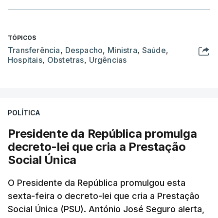
TÓPICOS
Transferência
,
Despacho
,
Ministra
,
Saúde
,
Hospitais
,
Obstetras
,
Urgências
POLÍTICA
Presidente da República promulga
decreto-lei que cria a Prestação
Social Única
O Presidente da República promulgou esta
sexta-feira o decreto-lei que cria a Prestação
Social Única (PSU). António José Seguro alerta,