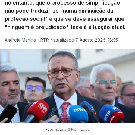
no entanto, que o processo de simplificação
não pode traduzir-se "numa diminuição da
proteção social" e que se deve assegurar que
"ninguém é prejudicado" face à situação atual.
Andreia Martins - RTP
/
atualizado 7 Agosto 2026, 18:35
Foto: Estela Silva - Lusa