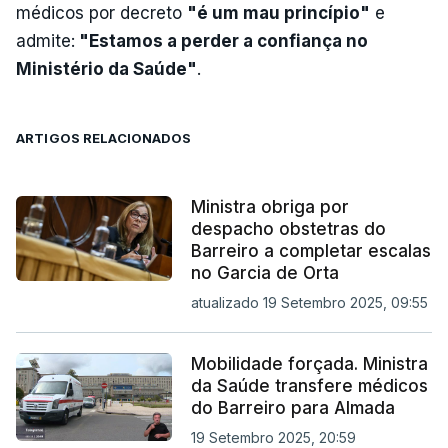
médicos por decreto
"é um mau princípio"
e
admite:
"Estamos a perder a confiança no
Ministério da Saúde"
.
ARTIGOS RELACIONADOS
Ministra obriga por
despacho obstetras do
Barreiro a completar escalas
no Garcia de Orta
atualizado 19 Setembro 2025, 09:55
Mobilidade forçada. Ministra
da Saúde transfere médicos
do Barreiro para Almada
19 Setembro 2025, 20:59