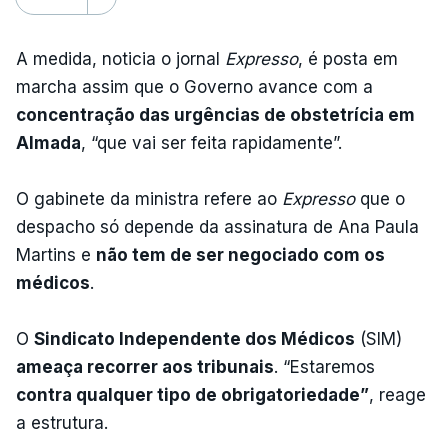
A medida, noticia o jornal
Expresso
, é posta em
marcha assim que o Governo avance com a
concentração das urgências de obstetrícia em
Almada
, “que vai ser feita rapidamente”.
O gabinete da ministra refere ao
Expresso
que o
despacho só depende da assinatura de Ana Paula
Martins e
não tem de ser negociado com os
médicos
.
O
Sindicato Independente dos Médicos
(SIM)
ameaça recorrer aos tribunais
. “Estaremos
contra qualquer tipo de obrigatoriedade”
, reage
a estrutura.