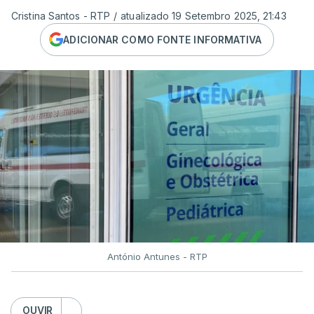
Cristina Santos - RTP
/
atualizado 19 Setembro 2025, 21:43
ADICIONAR COMO FONTE INFORMATIVA
António Antunes - RTP
OUVIR