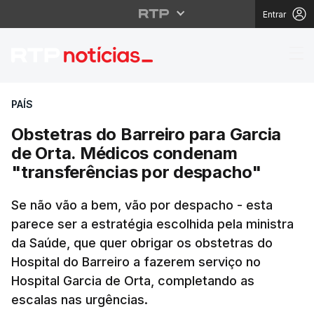
Entrar
Obstetras do Barreiro
PAÍS
Obstetras do Barreiro para Garcia
de Orta. Médicos condenam
"transferências por despacho"
Se não vão a bem, vão por despacho - esta
parece ser a estratégia escolhida pela ministra
da Saúde, que quer obrigar os obstetras do
Hospital do Barreiro a fazerem serviço no
Hospital Garcia de Orta, completando as
escalas nas urgências.