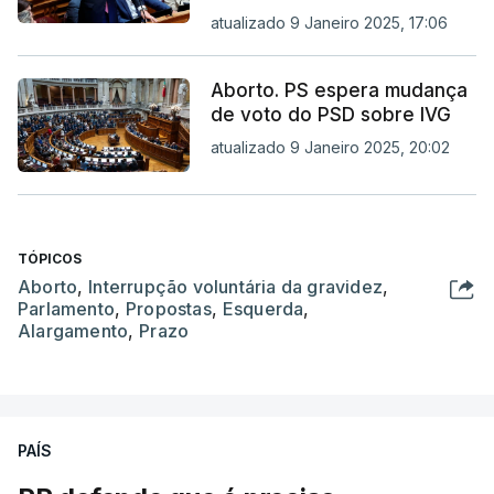
atualizado 9 Janeiro 2025, 17:06
Aborto. PS espera mudança
de voto do PSD sobre IVG
atualizado 9 Janeiro 2025, 20:02
TÓPICOS
Aborto
,
Interrupção voluntária da gravidez
,
Parlamento
,
Propostas
,
Esquerda
,
Alargamento
,
Prazo
PAÍS