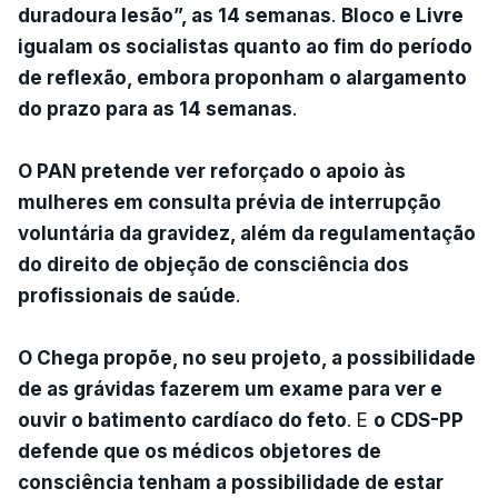
duradoura lesão”, as 14 semanas
.
Bloco e Livre
igualam os socialistas quanto ao fim do período
de reflexão, embora proponham o alargamento
do prazo para as 14 semanas
.
O PAN pretende ver reforçado o apoio às
mulheres em consulta prévia de interrupção
voluntária da gravidez, além da regulamentação
do direito de objeção de consciência dos
profissionais de saúde
.
O Chega propõe, no seu projeto, a possibilidade
de as grávidas fazerem um exame para ver e
ouvir o batimento cardíaco do feto
. E
o CDS-PP
defende que os médicos objetores de
consciência tenham a possibilidade de estar