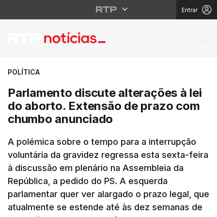
Entrar
Parlamento discute al
POLÍTICA
Parlamento discute alterações à lei
do aborto. Extensão de prazo com
chumbo anunciado
A polémica sobre o tempo para a interrupção
voluntária da gravidez regressa esta sexta-feira
à discussão em plenário na Assembleia da
República, a pedido do PS. A esquerda
parlamentar quer ver alargado o prazo legal, que
atualmente se estende até às dez semanas de