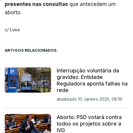
presentes nas consultas
que antecedem um
aborto.
c/ Lusa
ARTIGOS RELACIONADOS
Interrupção voluntária da
gravidez. Entidade
Reguladora aponta falhas na
rede
atualizado 10 Janeiro 2025, 08:19
Aborto. PSD votará contra
todos os projetos sobre a
IVG