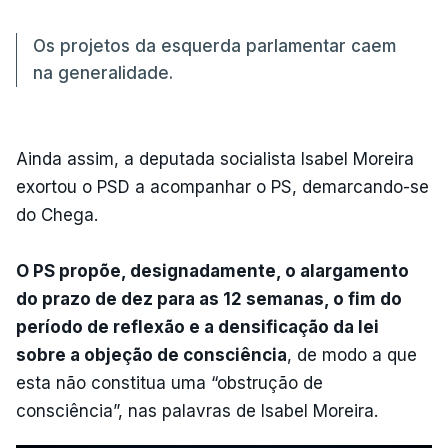
Os projetos da esquerda parlamentar caem
na generalidade.
Ainda assim, a deputada socialista Isabel Moreira
exortou o PSD a acompanhar o PS, demarcando-se
do Chega.
O PS propõe, designadamente, o alargamento
do prazo de dez para as 12 semanas, o fim do
período de reflexão e a densificação da lei
sobre a objeção de consciência
, de modo a que
esta não constitua uma “obstrução de
consciência”, nas palavras de Isabel Moreira.