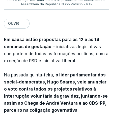
Assembleia da República
Nuno Patrício - RTP
OUVIR
Em causa estão propostas para as 12 e as 14
semanas de gestação
– iniciativas legislativas
que partem de todas as formações políticas, com a
exceção de PSD e Iniciativa Liberal.
Na passada quinta-feira,
o líder parlamentar dos
social-democratas, Hugo Soares, veio anunciar
o voto contra todos os projetos relativos à
interrupção voluntária da gravidez, juntando-se
assim ao Chega de André Ventura e ao CDS-PP,
parceiro na coligação governativa
.