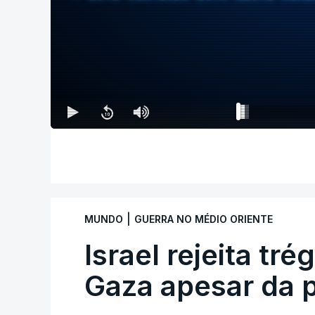
|
MUNDO
GUERRA NO MÉDIO ORIENTE
Israel rejeita tr
Gaza apesar da 