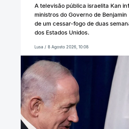
A televisão pública israelita Kan i
ministros do Governo de Benjami
de um cessar-fogo de duas semana
dos Estados Unidos.
Lusa
/
8 Agosto 2026, 10:08