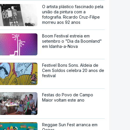
O artista plástico fascinado pela
união da pintura com a
fotografia. Ricardo Cruz-Filipe
morreu aos 92 anos
Boom Festival estreia em
setembro o "Dia da Boomland"
em Idanha-a-Nova
Festivel Bons Sons. Aldeia de
Cem Soldos celebra 20 anos de
festival
Festas do Povo de Campo
Maior voltam este ano
Reggae Sun Fest arranca em
Oeiras