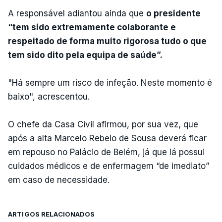
A responsável adiantou ainda que
o presidente
“tem sido extremamente colaborante e
respeitado de forma muito rigorosa tudo o que
tem sido dito pela equipa de saúde”.
"Há sempre um risco de infeção. Neste momento é
baixo", acrescentou.
O chefe da Casa Civil afirmou, por sua vez, que
após a alta Marcelo Rebelo de Sousa deverá ficar
em repouso no Palácio de Belém, já que lá possui
cuidados médicos e de enfermagem “de imediato”
em caso de necessidade.
ARTIGOS RELACIONADOS