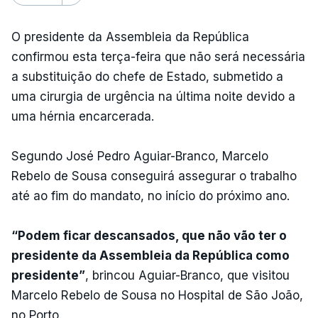
O presidente da Assembleia da República
confirmou esta terça-feira que não será necessária
a substituição do chefe de Estado, submetido a
uma cirurgia de urgência na última noite devido a
uma hérnia encarcerada.
Segundo José Pedro Aguiar-Branco, Marcelo
Rebelo de Sousa conseguirá assegurar o trabalho
até ao fim do mandato, no início do próximo ano.
“Podem ficar descansados, que não vão ter o
presidente da Assembleia da República como
presidente”
, brincou Aguiar-Branco, que visitou
Marcelo Rebelo de Sousa no Hospital de São João,
no Porto.