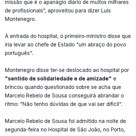
missão que é o apanágio diário de muitos milhares
de profissionais”, aproveitou para dizer Luís
Montenegro.
À entrada do hospital, o primeiro-ministro disse que
iria levar ao chefe de Estado "um abraço do povo
português".
Montenegro disse ter-se deslocado ao hospital por
"sentido de solidariedade e de amizade"
e
brincou quando questionado sobre se acha que
Marcelo Rebelo de Sousa conseguirá abrandar o
ritmo: "Não tenho dúvidas de que vai ser difícil".
Marcelo Rebelo de Sousa foi admitido na noite de
segunda-feira no Hospital de São João, no Porto,