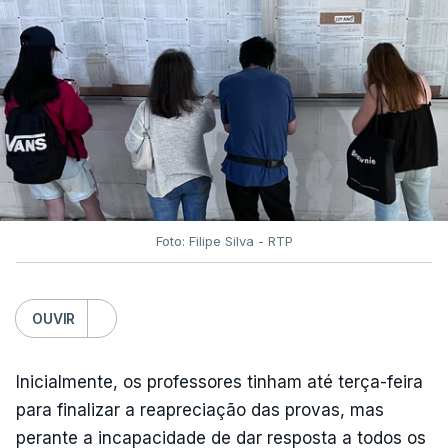
Foto: Filipe Silva - RTP
OUVIR
Inicialmente, os professores tinham até terça-feira
para finalizar a reapreciação das provas, mas
perante a incapacidade de dar resposta a todos os