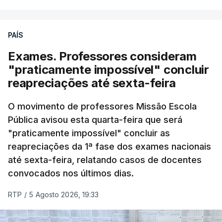
PAÍS
Exames. Professores consideram
"praticamente impossível" concluir
reapreciações até sexta-feira
O movimento de professores Missão Escola
Pública avisou esta quarta-feira que será
"praticamente impossível" concluir as
reapreciações da 1ª fase dos exames nacionais
até sexta-feira, relatando casos de docentes
convocados nos últimos dias.
RTP
/
5 Agosto 2026, 19:33