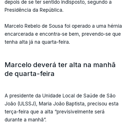
depois de se ter sentido indisposto, segundo a
Presidência da República.
Marcelo Rebelo de Sousa foi operado a uma hérnia
encarcerada e encontra-se bem, prevendo-se que
tenha alta já na quarta-feira.
Marcelo deverá ter alta na manhã
de quarta-feira
A presidente da Unidade Local de Saúde de São
João (ULSSJ), Maria João Baptista, precisou esta
terça-feira que a alta “previsivelmente será
durante a manhã”.