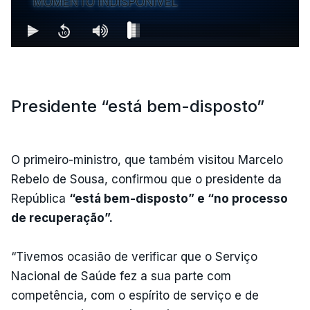
MOMENTO INDISPONÍVEL
Presidente “está bem-disposto”
O primeiro-ministro, que também visitou Marcelo
Rebelo de Sousa, confirmou que o presidente da
República
“está bem-disposto” e “no processo
de recuperação”.
“Tivemos ocasião de verificar que o Serviço
Nacional de Saúde fez a sua parte com
competência, com o espírito de serviço e de