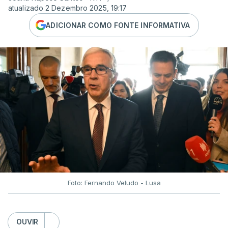
atualizado 2 Dezembro 2025, 19:17
ADICIONAR COMO FONTE INFORMATIVA
Foto: Fernando Veludo - Lusa
OUVIR