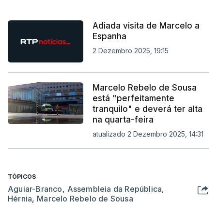
Adiada visita de Marcelo a
Espanha
2 Dezembro 2025, 19:15
Marcelo Rebelo de Sousa
está "perfeitamente
tranquilo" e deverá ter alta
na quarta-feira
atualizado 2 Dezembro 2025, 14:31
TÓPICOS
Aguiar-Branco
,
Assembleia da República
,
Hérnia
,
Marcelo Rebelo de Sousa