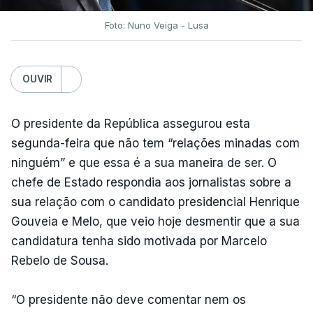
Foto: Nuno Veiga - Lusa
OUVIR
O presidente da República assegurou esta
segunda-feira que não tem “relações minadas com
ninguém” e que essa é a sua maneira de ser. O
chefe de Estado respondia aos jornalistas sobre a
sua relação com o candidato presidencial Henrique
Gouveia e Melo, que veio hoje desmentir que a sua
candidatura tenha sido motivada por Marcelo
Rebelo de Sousa.
“O presidente não deve comentar nem os