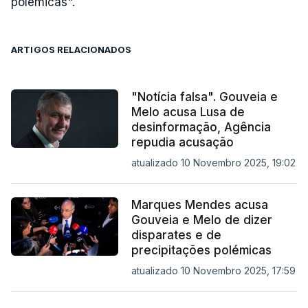
polémicas".
ARTIGOS RELACIONADOS
"Notícia falsa". Gouveia e
Melo acusa Lusa de
desinformação, Agência
repudia acusação
atualizado 10 Novembro 2025, 19:02
Marques Mendes acusa
Gouveia e Melo de dizer
disparates e de
precipitações polémicas
atualizado 10 Novembro 2025, 17:59