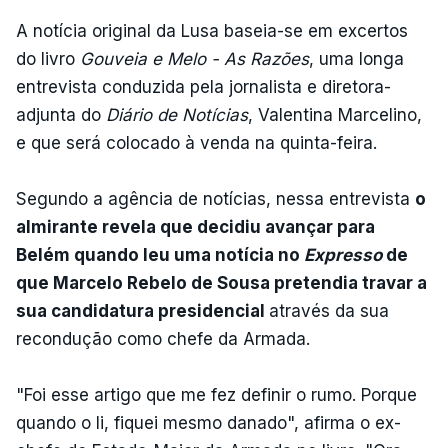
A notícia original da Lusa baseia-se em excertos
do livro
Gouveia e Melo - As Razões
, uma longa
entrevista conduzida pela jornalista e diretora-
adjunta do
Diário de Notícias
, Valentina Marcelino,
e que será colocado à venda na quinta-feira.
Segundo a agência de notícias, nessa entrevista
o
almirante revela que decidiu avançar para
Belém quando leu uma notícia no
Expresso
de
que Marcelo Rebelo de Sousa pretendia travar a
sua candidatura presidencial
através da sua
recondução como chefe da Armada.
"Foi esse artigo que me fez definir o rumo. Porque
quando o li, fiquei mesmo danado", afirma o ex-