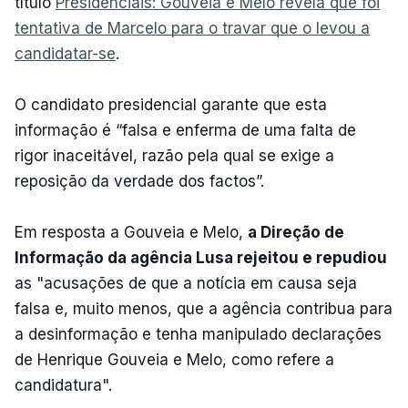
título
Presidenciais: Gouveia e Melo revela que foi
tentativa de Marcelo para o travar que o levou a
candidatar-se
.
O candidato presidencial garante que esta
informação é “falsa e enferma de uma falta de
rigor inaceitável, razão pela qual se exige a
reposição da verdade dos factos”.
Em resposta a Gouveia e Melo,
a Direção de
Informação da agência Lusa rejeitou e repudiou
as "acusações de que a notícia em causa seja
falsa e, muito menos, que a agência contribua para
a desinformação e tenha manipulado declarações
de Henrique Gouveia e Melo, como refere a
candidatura".