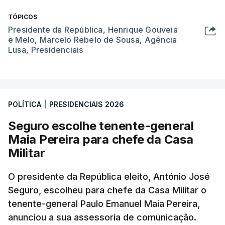
TÓPICOS
Presidente da República
,
Henrique Gouveia
e Melo
,
Marcelo Rebelo de Sousa
,
Agência
Lusa
,
Presidenciais
POLÍTICA
|
PRESIDENCIAIS 2026
Seguro escolhe tenente-general
Maia Pereira para chefe da Casa
Militar
O presidente da República eleito, António José
Seguro, escolheu para chefe da Casa Militar o
tenente-general Paulo Emanuel Maia Pereira,
anunciou a sua assessoria de comunicação.