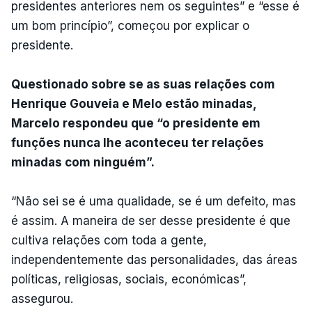
presidentes anteriores nem os seguintes” e “esse é
um bom princípio”, começou por explicar o
presidente.
Questionado sobre se as suas relações com
Henrique Gouveia e Melo estão minadas,
Marcelo respondeu que “o presidente em
funções nunca lhe aconteceu ter relações
minadas com ninguém”.
“Não sei se é uma qualidade, se é um defeito, mas
é assim. A maneira de ser desse presidente é que
cultiva relações com toda a gente,
independentemente das personalidades, das áreas
políticas, religiosas, sociais, económicas”,
assegurou.