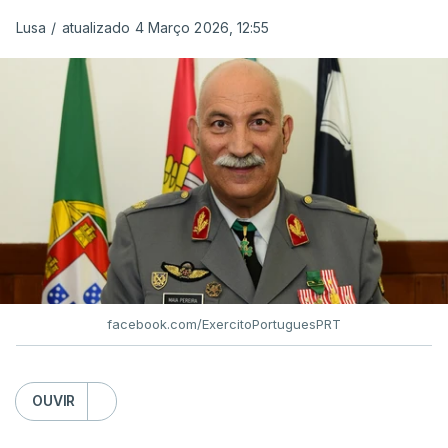
Lusa
/
atualizado 4 Março 2026, 12:55
facebook.com/ExercitoPortuguesPRT
OUVIR