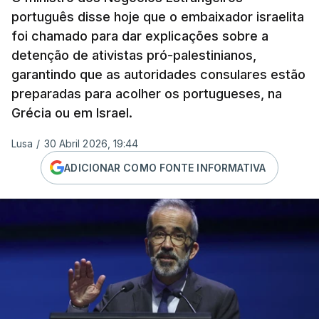
português disse hoje que o embaixador israelita
foi chamado para dar explicações sobre a
detenção de ativistas pró-palestinianos,
garantindo que as autoridades consulares estão
preparadas para acolher os portugueses, na
Grécia ou em Israel.
Lusa
/
30 Abril 2026, 19:44
ADICIONAR COMO FONTE INFORMATIVA