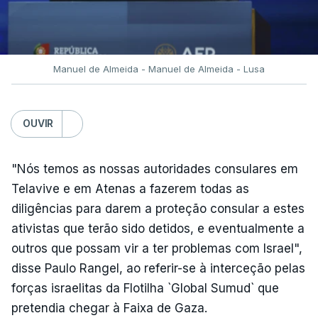
Manuel de Almeida - Manuel de Almeida - Lusa
OUVIR
"Nós temos as nossas autoridades consulares em
Telavive e em Atenas a fazerem todas as
diligências para darem a proteção consular a estes
ativistas que terão sido detidos, e eventualmente a
outros que possam vir a ter problemas com Israel",
disse Paulo Rangel, ao referir-se à interceção pelas
forças israelitas da Flotilha `Global Sumud` que
pretendia chegar à Faixa de Gaza.