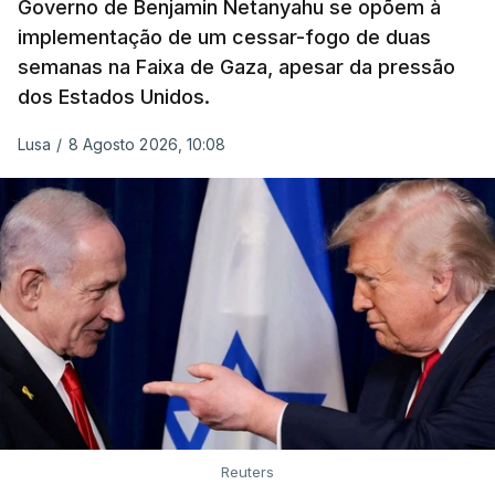
Governo de Benjamin Netanyahu se opõem à
implementação de um cessar-fogo de duas
semanas na Faixa de Gaza, apesar da pressão
dos Estados Unidos.
Lusa
/
8 Agosto 2026, 10:08
Reuters