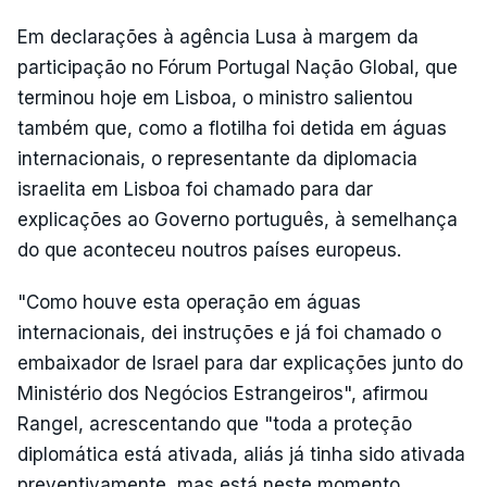
Em declarações à agência Lusa à margem da
participação no Fórum Portugal Nação Global, que
terminou hoje em Lisboa, o ministro salientou
também que, como a flotilha foi detida em águas
internacionais, o representante da diplomacia
israelita em Lisboa foi chamado para dar
explicações ao Governo português, à semelhança
do que aconteceu noutros países europeus.
"Como houve esta operação em águas
internacionais, dei instruções e já foi chamado o
embaixador de Israel para dar explicações junto do
Ministério dos Negócios Estrangeiros", afirmou
Rangel, acrescentando que "toda a proteção
diplomática está ativada, aliás já tinha sido ativada
preventivamente, mas está neste momento