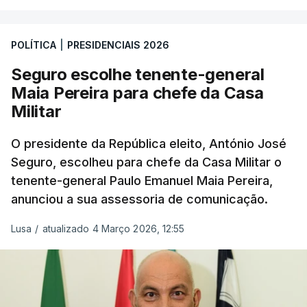
POLÍTICA
|
PRESIDENCIAIS 2026
Seguro escolhe tenente-general
Maia Pereira para chefe da Casa
Militar
O presidente da República eleito, António José
Seguro, escolheu para chefe da Casa Militar o
tenente-general Paulo Emanuel Maia Pereira,
anunciou a sua assessoria de comunicação.
Lusa
/
atualizado 4 Março 2026, 12:55