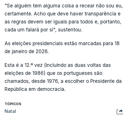
"Se alguém tem alguma coisa a recear não sou eu,
certamente. Acho que deve haver transparência e
as regras devem ser iguais para todos e, portanto,
cada um falará por si", sustentou.
As eleições presidenciais estão marcadas para 18
de janeiro de 2026.
Esta é a 12.ª vez (incluindo as duas voltas das
eleições de 1986) que os portugueses são
chamados, desde 1976, a escolher o Presidente da
República em democracia.
TÓPICOS
Natal