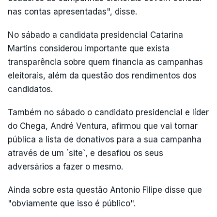
nas contas apresentadas", disse.
No sábado a candidata presidencial Catarina
Martins considerou importante que exista
transparência sobre quem financia as campanhas
eleitorais, além da questão dos rendimentos dos
candidatos.
Também no sábado o candidato presidencial e líder
do Chega, André Ventura, afirmou que vai tornar
pública a lista de donativos para a sua campanha
através de um `site`, e desafiou os seus
adversários a fazer o mesmo.
Ainda sobre esta questão Antonio Filipe disse que
"obviamente que isso é público".