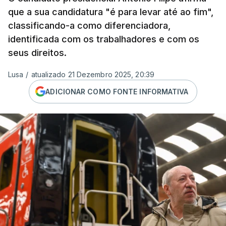
que a sua candidatura "é para levar até ao fim",
classificando-a como diferenciadora,
identificada com os trabalhadores e com os
seus direitos.
Lusa
/
atualizado 21 Dezembro 2025, 20:39
ADICIONAR COMO FONTE INFORMATIVA