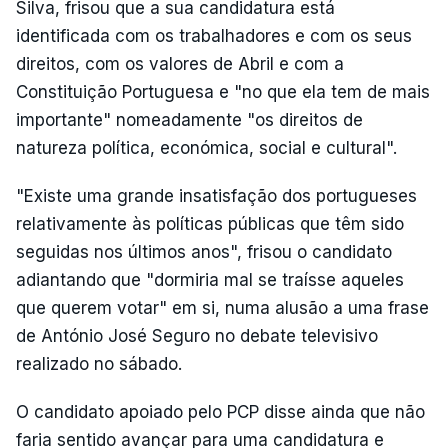
Silva, frisou que a sua candidatura está
identificada com os trabalhadores e com os seus
direitos, com os valores de Abril e com a
Constituição Portuguesa e "no que ela tem de mais
importante" nomeadamente "os direitos de
natureza política, económica, social e cultural".
"Existe uma grande insatisfação dos portugueses
relativamente às políticas públicas que têm sido
seguidas nos últimos anos", frisou o candidato
adiantando que "dormiria mal se traísse aqueles
que querem votar" em si, numa alusão a uma frase
de António José Seguro no debate televisivo
realizado no sábado.
O candidato apoiado pelo PCP disse ainda que não
faria sentido avançar para uma candidatura e