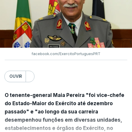
facebook.com/ExercitoPortuguesPRT
OUVIR
O tenente-general Maia Pereira "foi vice-chefe
do Estado-Maior do Exército até dezembro
passado" e "ao longo da sua carreira
desempenhou funções em diversas unidades,
estabelecimentos e órgãos do Exército, no