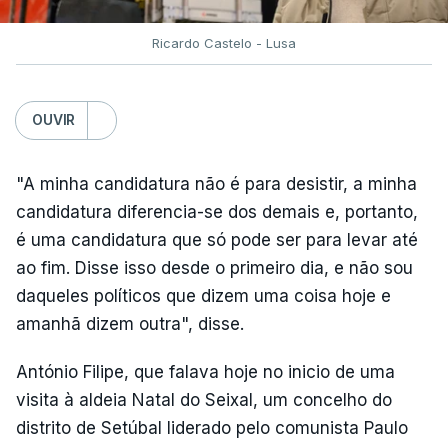
Ricardo Castelo - Lusa
OUVIR
"A minha candidatura não é para desistir, a minha
candidatura diferencia-se dos demais e, portanto,
é uma candidatura que só pode ser para levar até
ao fim. Disse isso desde o primeiro dia, e não sou
daqueles políticos que dizem uma coisa hoje e
amanhã dizem outra", disse.
António Filipe, que falava hoje no inicio de uma
visita à aldeia Natal do Seixal, um concelho do
distrito de Setúbal liderado pelo comunista Paulo