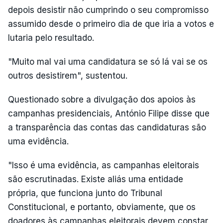
depois desistir não cumprindo o seu compromisso
assumido desde o primeiro dia de que iria a votos e
lutaria pelo resultado.
"Muito mal vai uma candidatura se só lá vai se os
outros desistirem", sustentou.
Questionado sobre a divulgação dos apoios às
campanhas presidenciais, António Filipe disse que
a transparência das contas das candidaturas são
uma evidência.
"Isso é uma evidência, as campanhas eleitorais
são escrutinadas. Existe aliás uma entidade
própria, que funciona junto do Tribunal
Constitucional, e portanto, obviamente, que os
doadores às campanhas eleitorais devem constar