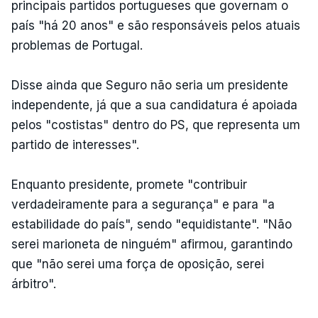
principais partidos portugueses que governam o
país "há 20 anos" e são responsáveis pelos atuais
problemas de Portugal.
Disse ainda que Seguro não seria um presidente
independente, já que a sua candidatura é apoiada
pelos "costistas" dentro do PS, que representa um
partido de interesses".
Enquanto presidente, promete "contribuir
verdadeiramente para a segurança" e para "a
estabilidade do país", sendo "equidistante". "Não
serei marioneta de ninguém" afirmou, garantindo
que "não serei uma força de oposição, serei
árbitro".