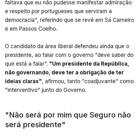
faltava que eu não pudesse manifestar admiração
e respeito por portugueses que serviram a
democracia", referindo que se revê em Sá Carneiro
e em Passos Coelho.
O candidato da área liberal defendeu ainda que o
presidente, ao falar com o governo "deve saber do
que está a falar".
"Um presidente da República,
não governando, deve ter a obrigação de ter
ideias claras"
, afirmou, tanto "coadjuvante" como
"interventivo" junto do Governo.
"Não será por mim que Seguro não
será presidente"