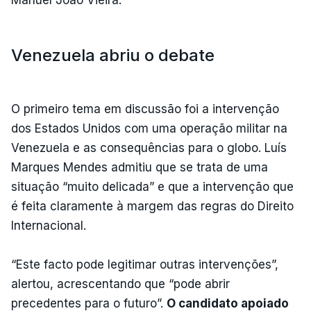
Venezuela abriu o debate
O primeiro tema em discussão foi a intervenção
dos Estados Unidos com uma operação militar na
Venezuela e as consequências para o globo. Luís
Marques Mendes admitiu que se trata de uma
situação “muito delicada” e que a intervenção que
é feita claramente à margem das regras do Direito
Internacional.
“Este facto pode legitimar outras intervenções”,
alertou, acrescentando que “pode abrir
precedentes para o futuro”.
O candidato apoiado