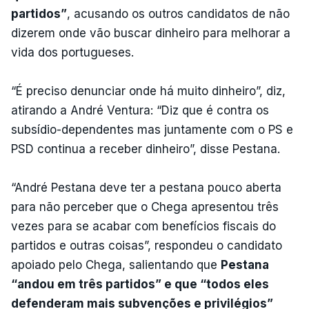
partidos”
, acusando os outros candidatos de não
dizerem onde vão buscar dinheiro para melhorar a
vida dos portugueses.
“É preciso denunciar onde há muito dinheiro”, diz,
atirando a André Ventura: “Diz que é contra os
subsídio-dependentes mas juntamente com o PS e
PSD continua a receber dinheiro”, disse Pestana.
“André Pestana deve ter a pestana pouco aberta
para não perceber que o Chega apresentou três
vezes para se acabar com benefícios fiscais do
partidos e outras coisas”, respondeu o candidato
apoiado pelo Chega, salientando que
Pestana
“andou em três partidos” e que “todos eles
defenderam mais subvenções e privilégios”