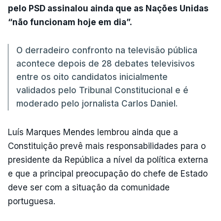
pelo PSD assinalou ainda que as Nações Unidas
“não funcionam hoje em dia”.
O derradeiro confronto na televisão pública
acontece depois de 28 debates televisivos
entre os oito candidatos inicialmente
validados pelo Tribunal Constitucional e é
moderado pelo jornalista Carlos Daniel.
Luís Marques Mendes lembrou ainda que a
Constituição prevê mais responsabilidades para o
presidente da República a nível da política externa
e que a principal preocupação do chefe de Estado
deve ser com a situação da comunidade
portuguesa.