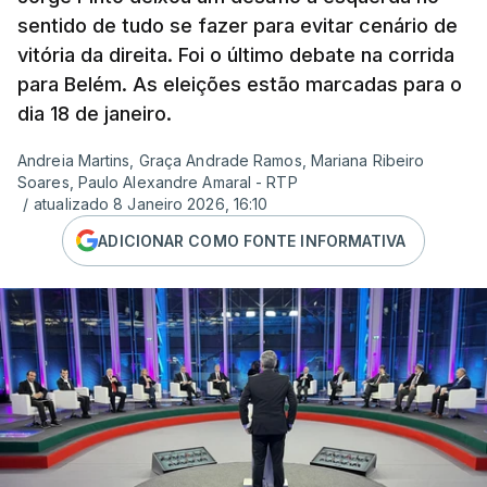
sentido de tudo se fazer para evitar cenário de
vitória da direita. Foi o último debate na corrida
para Belém. As eleições estão marcadas para o
dia 18 de janeiro.
Andreia Martins, Graça Andrade Ramos, Mariana Ribeiro
Soares, Paulo Alexandre Amaral - RTP
/
atualizado 8 Janeiro 2026, 16:10
ADICIONAR COMO FONTE INFORMATIVA