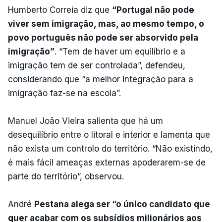
Humberto Correia diz que
“Portugal não pode
viver sem imigração, mas, ao mesmo tempo, o
povo português não pode ser absorvido pela
imigração”
. “Tem de haver um equilíbrio e a
imigração tem de ser controlada”, defendeu,
considerando que “a melhor integração para a
imigração faz-se na escola”.
Manuel João Vieira salienta que há um
desequilíbrio entre o litoral e interior e lamenta que
não exista um controlo do território. “Não existindo,
é mais fácil ameaças externas apoderarem-se de
parte do território”, observou.
André
Pestana alega ser “o único candidato que
quer acabar com os subsídios milionários aos