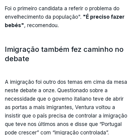
Foi o primeiro candidata a referir o problema do
envelhecimento da população".
"É preciso fazer
bebés"
, recomendou.
Imigração também fez caminho no
debate
A imigração foi outro dos temas em cima da mesa
neste debate a onze. Questionado sobre a
necessidade que o governo italiano teve de abrir
as portas a mais imigrantes, Ventura voltou a
insistir que o país precisa de controlar a imigração
que teve nos últimos anos e disse que “Portugal
pode crescer” com “imigração controlada”.