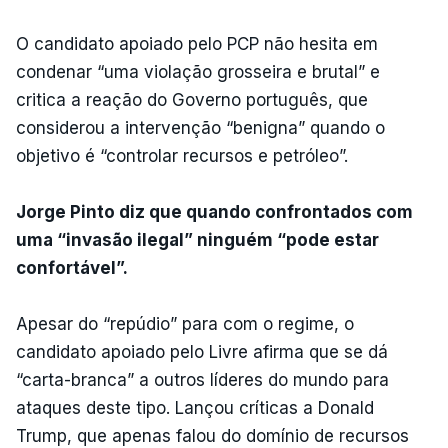
O candidato apoiado pelo PCP não hesita em
condenar “uma violação grosseira e brutal” e
critica a reação do Governo português, que
considerou a intervenção “benigna” quando o
objetivo é “controlar recursos e petróleo”.
Jorge Pinto diz que quando confrontados com
uma “invasão ilegal” ninguém “pode estar
confortável”.
Apesar do “repúdio” para com o regime, o
candidato apoiado pelo Livre afirma que se dá
“carta-branca” a outros líderes do mundo para
ataques deste tipo. Lançou críticas a Donald
Trump, que apenas falou do domínio de recursos