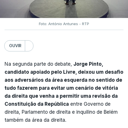
Foto: António Antunes - RTP
OUVIR
Na segunda parte do debate,
Jorge Pinto,
candidato apoiado pelo Livre, deixou um desafio
aos adversários da área esquerda no sentido de
tudo fazerem para evitar um cenário de vitória
da direita que venha a permitir uma revisão da
Constituição da República
entre Governo de
direita, Parlamento de direita e inquilino de Belém
também da área da direita.