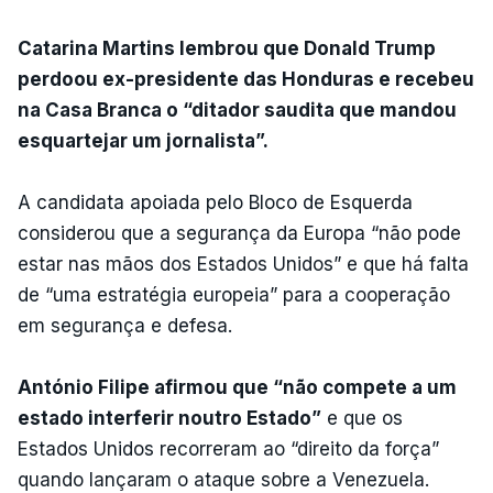
Catarina Martins lembrou que Donald Trump
perdoou ex-presidente das Honduras e recebeu
na Casa Branca o “ditador saudita que mandou
esquartejar um jornalista”.
A candidata apoiada pelo Bloco de Esquerda
considerou que a segurança da Europa “não pode
estar nas mãos dos Estados Unidos” e que há falta
de “uma estratégia europeia” para a cooperação
em segurança e defesa.
António Filipe afirmou que “não compete a um
estado interferir noutro Estado”
e que os
Estados Unidos recorreram ao “direito da força”
quando lançaram o ataque sobre a Venezuela.