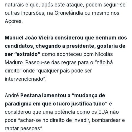
naturais e que, após este ataque, podem seguir-se
outras incursões, na Gronelândia ou mesmo nos
Açores.
Manuel João Vieira considerou que nenhum dos
candidatos, chegando a presidente, gostaria de
ser “extraído”
como aconteceu com Nicolás
Maduro. Passou-se das regras para o “não há
direito” onde “qualquer país pode ser
intervencionado”.
André
Pestana lamentou a “mudança de
paradigma em que o lucro justifica tudo”
e
considerou que uma potência como os EUA não
pode “achar-se no direito de invadir, bombardear e
raptar pessoas”.