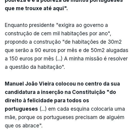
que me trouxe até aqui".
Enquanto presidente "exigira ao governo a
construção de cem mil habitações por ano",
propondo a construção "de habitações de 30m2
que serão a 90 euros por mês e de 50m2 alugadas
a 150 euros por mês (...) A minha missão é resolver
a questão da habitação".
Manuel João Vieira colocou no centro da sua
candidatura a inserção na Constituição "do
direito à felicidade para todos os
portugueses
(...) em cada esquina colocaria uma
mãe, porque os portugueses precisam de alguém
que os abrace".