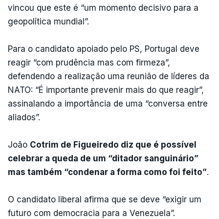
vincou que este é “um momento decisivo para a
geopolítica mundial”.
Para o candidato apoiado pelo PS, Portugal deve
reagir “com prudência mas com firmeza”,
defendendo a realização uma reunião de líderes da
NATO: “É importante prevenir mais do que reagir”,
assinalando a importância de uma “conversa entre
aliados”.
João
Cotrim de Figueiredo diz que é possível
celebrar a queda de um “ditador sanguinário”
mas também “condenar a forma como foi feito”
.
O candidato liberal afirma que se deve “exigir um
futuro com democracia para a Venezuela”.