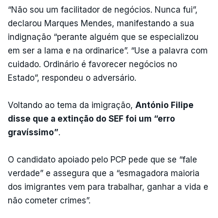
“Não sou um facilitador de negócios. Nunca fui”,
declarou Marques Mendes, manifestando a sua
indignação “perante alguém que se especializou
em ser a lama e na ordinarice”. “Use a palavra com
cuidado. Ordinário é favorecer negócios no
Estado”, respondeu o adversário.
Voltando ao tema da imigração,
António Filipe
disse que a extinção do SEF foi um “erro
gravíssimo”
.
O candidato apoiado pelo PCP pede que se “fale
verdade” e assegura que a “esmagadora maioria
dos imigrantes vem para trabalhar, ganhar a vida e
não cometer crimes”.