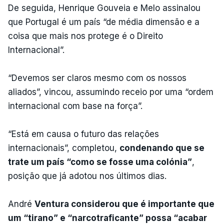
De seguida, Henrique Gouveia e Melo assinalou
que Portugal é um país “de média dimensão e a
coisa que mais nos protege é o Direito
Internacional”.
“Devemos ser claros mesmo com os nossos
aliados”, vincou, assumindo receio por uma “ordem
internacional com base na força”.
“Está em causa o futuro das relações
internacionais”, completou,
condenando que se
trate um país “como se fosse uma colónia”
,
posição que já adotou nos últimos dias.
André
Ventura considerou que é importante que
um “tirano” e “narcotraficante” possa “acabar