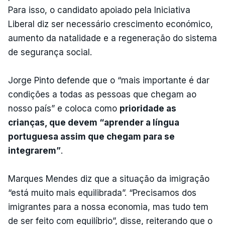
Para isso, o candidato apoiado pela Iniciativa
Liberal diz ser necessário crescimento económico,
aumento da natalidade e a regeneração do sistema
de segurança social.
Jorge Pinto defende que o “mais importante é dar
condições a todas as pessoas que chegam ao
nosso país” e coloca como
prioridade as
crianças, que devem “aprender a língua
portuguesa assim que chegam para se
integrarem”
.
Marques Mendes diz que a situação da imigração
“está muito mais equilibrada”. “Precisamos dos
imigrantes para a nossa economia, mas tudo tem
de ser feito com equilíbrio”, disse, reiterando que o