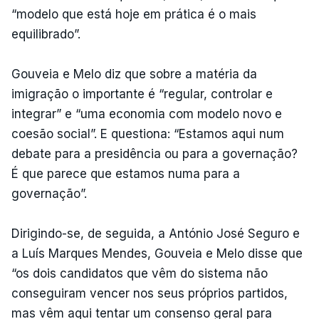
“modelo que está hoje em prática é o mais
equilibrado”.
Gouveia e Melo diz que sobre a matéria da
imigração o importante é “regular, controlar e
integrar” e “uma economia com modelo novo e
coesão social”. E questiona: “Estamos aqui num
debate para a presidência ou para a governação?
É que parece que estamos numa para a
governação”.
Dirigindo-se, de seguida, a António José Seguro e
a Luís Marques Mendes, Gouveia e Melo disse que
“os dois candidatos que vêm do sistema não
conseguiram vencer nos seus próprios partidos,
mas vêm aqui tentar um consenso geral para