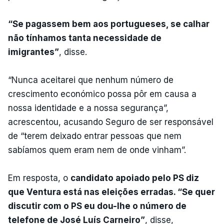
“Se pagassem bem aos portugueses, se calhar
não tínhamos tanta necessidade de
imigrantes”
, disse.
“Nunca aceitarei que nenhum número de
crescimento económico possa pôr em causa a
nossa identidade e a nossa segurança”,
acrescentou, acusando Seguro de ser responsável
de “terem deixado entrar pessoas que nem
sabíamos quem eram nem de onde vinham”.
Em resposta, o
candidato apoiado pelo PS diz
que Ventura está nas eleições erradas. “Se quer
discutir com o PS eu dou-lhe o número de
telefone de José Luís Carneiro”
, disse,