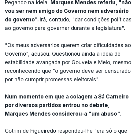
Pegando na ideia,
Marques Mendes referiu, "não
vou ser nem amigo do Governo nem adversário
do governo".
Irá, contudo, "dar condições políticas
ao governo para governar durante a legislatura".
"Os meus adversários querem criar dificuldades ao
Governo", acusou. Questionou ainda a ideia de
estabilidade avançada por Gouveia e Melo, mesmo
reconhecendo que "o governo deve ser censurado
por não cumprir promessas eleitorais".
Num momento em que a colagem a Sá Carneiro
por diversos partidos entrou no debate,
Marques Mendes considerou-a "um abuso".
Cotrim de Figueiredo respondeu-lhe "era só o que