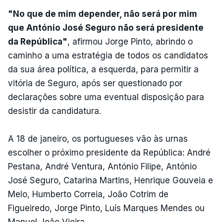
"No que de mim depender, não será por mim
que António José Seguro não será presidente
da República"
, afirmou Jorge Pinto, abrindo o
caminho a uma estratégia de todos os candidatos
da sua área política, a esquerda, para permitir a
vitória de Seguro, após ser questionado por
declarações sobre uma eventual disposição para
desistir da candidatura.
A 18 de janeiro, os portugueses vão às urnas
escolher o próximo presidente da República: André
Pestana, André Ventura, António Filipe, António
José Seguro, Catarina Martins, Henrique Gouveia e
Melo, Humberto Correia, João Cotrim de
Figueiredo, Jorge Pinto, Luís Marques Mendes ou
Manuel João Vieira.