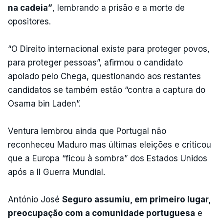
na cadeia”
, lembrando a prisão e a morte de
opositores.
“O Direito internacional existe para proteger povos,
para proteger pessoas”, afirmou o candidato
apoiado pelo Chega, questionando aos restantes
candidatos se também estão “contra a captura do
Osama bin Laden”.
Ventura lembrou ainda que Portugal não
reconheceu Maduro mas últimas eleições e criticou
que a Europa “ficou à sombra” dos Estados Unidos
após a II Guerra Mundial.
António José
Seguro assumiu, em primeiro lugar,
preocupação com a comunidade portuguesa
e