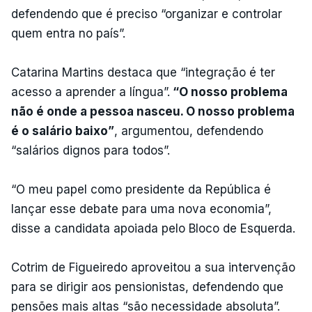
defendendo que é preciso “organizar e controlar
quem entra no país”.
Catarina Martins destaca que “integração é ter
acesso a aprender a língua”.
“O nosso problema
não é onde a pessoa nasceu. O nosso problema
é o salário baixo”
, argumentou, defendendo
“salários dignos para todos”.
“O meu papel como presidente da República é
lançar esse debate para uma nova economia”,
disse a candidata apoiada pelo Bloco de Esquerda.
Cotrim de Figueiredo aproveitou a sua intervenção
para se dirigir aos pensionistas, defendendo que
pensões mais altas “são necessidade absoluta”.