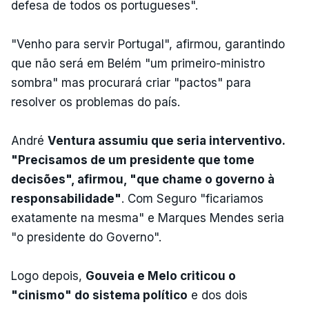
defesa de todos os portugueses".
"Venho para servir Portugal", afirmou, garantindo
que não será em Belém "um primeiro-ministro
sombra" mas procurará criar "pactos" para
resolver os problemas do país.
André
Ventura assumiu que seria interventivo.
"Precisamos de um presidente que tome
decisões", afirmou, "que chame o governo à
responsabilidade"
. Com Seguro "ficariamos
exatamente na mesma" e Marques Mendes seria
"o presidente do Governo".
Logo depois,
Gouveia e Melo criticou o
"cinismo" do sistema político
e dos dois