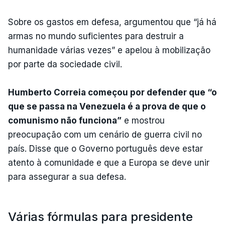
Sobre os gastos em defesa, argumentou que “já há
armas no mundo suficientes para destruir a
humanidade várias vezes” e apelou à mobilização
por parte da sociedade civil.
Humberto Correia começou por defender que “o
que se passa na Venezuela é a prova de que o
comunismo não funciona”
e mostrou
preocupação com um cenário de guerra civil no
país. Disse que o Governo português deve estar
atento à comunidade e que a Europa se deve unir
para assegurar a sua defesa.
Várias fórmulas para presidente