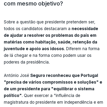
com mesmo objetivo?
Sobre a questão que presidente pretendem ser,
todos os candidatos destacaram a
necessidade
de ajudar a resolver os problemas do país em
matérias como habitação, saúde, retenção da
juventude e apoio aos idosos
. Diferem na forma
de lá chegar e na forma como podem usar os
poderes da presidência.
António José
Seguro reconheceu que Portugal
"precisa de vários compromissos e soluções" e
de um presidente para "equilibrar o sistema
político"
. Quer exercer a "influência de
magistratura do presidente em independência e em