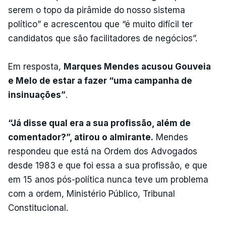
serem o topo da pirâmide do nosso sistema
político” e acrescentou que “é muito difícil ter
candidatos que são facilitadores de negócios”.
Em resposta,
Marques Mendes acusou Gouveia
e Melo de estar a fazer “uma campanha de
insinuações”
.
“Já disse qual era a sua profissão, além de
comentador?”, atirou o almirante.
Mendes
respondeu que está na Ordem dos Advogados
desde 1983 e que foi essa a sua profissão, e que
em 15 anos pós-política nunca teve um problema
com a ordem, Ministério Público, Tribunal
Constitucional.