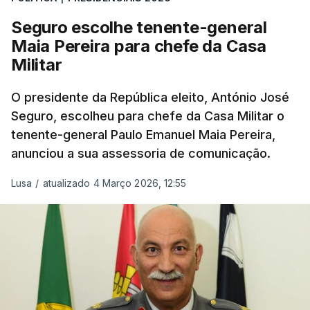
Seguro escolhe tenente-general
Maia Pereira para chefe da Casa
Militar
O presidente da República eleito, António José
Seguro, escolheu para chefe da Casa Militar o
tenente-general Paulo Emanuel Maia Pereira,
anunciou a sua assessoria de comunicação.
Lusa
/
atualizado 4 Março 2026, 12:55