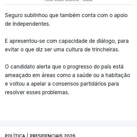
Seguro sublinhou que também conta com o apoio
de independentes.
E apresentou-se com capacidade de diálogo, para
evitar o que diz ser uma cultura de trincheiras.
O candidato alerta que o progresso do país está
ameaçado em áreas como a saúde ou a habitação
e voltou a apelar a consensos partidários para
resolver esses problemas.
POLÍTICA
|
PRESIDENCIAIS 2026