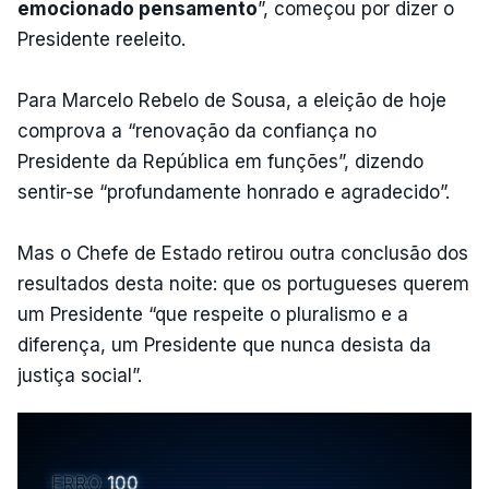
emocionado pensamento
”, começou por dizer o
Presidente reeleito.
Para Marcelo Rebelo de Sousa, a eleição de hoje
comprova a “renovação da confiança no
Presidente da República em funções”, dizendo
sentir-se “profundamente honrado e agradecido”.
Mas o Chefe de Estado retirou outra conclusão dos
resultados desta noite: que os portugueses querem
um Presidente “que respeite o pluralismo e a
diferença, um Presidente que nunca desista da
justiça social”.
ERRO
100