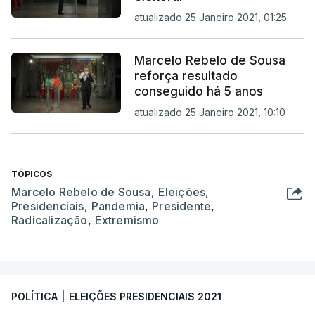
atualizado 25 Janeiro 2021, 01:25
Marcelo Rebelo de Sousa
reforça resultado
conseguido há 5 anos
atualizado 25 Janeiro 2021, 10:10
TÓPICOS
Marcelo Rebelo de Sousa
,
Eleições
,
Presidenciais
,
Pandemia
,
Presidente
,
Radicalização
,
Extremismo
POLÍTICA
|
ELEIÇÕES PRESIDENCIAIS 2021