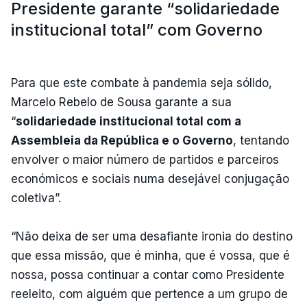
Presidente garante “solidariedade
institucional total” com Governo
Para que este combate à pandemia seja sólido,
Marcelo Rebelo de Sousa garante a sua
“
solidariedade institucional total com a
Assembleia da República e o Governo
, tentando
envolver o maior número de partidos e parceiros
económicos e sociais numa desejável conjugação
coletiva”.
“Não deixa de ser uma desafiante ironia do destino
que essa missão, que é minha, que é vossa, que é
nossa, possa continuar a contar como Presidente
reeleito, com alguém que pertence a um grupo de