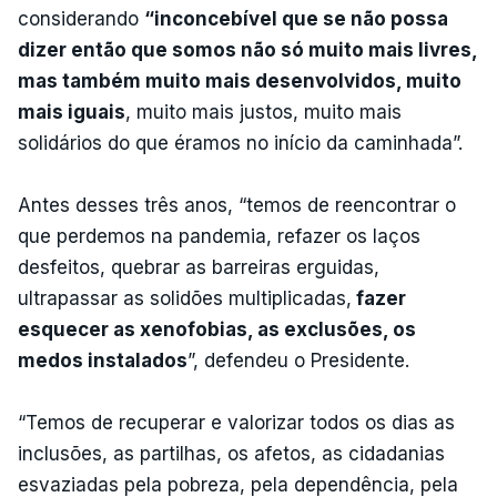
considerando
“inconcebível que se não possa
dizer então que somos não só muito mais livres,
mas também muito mais desenvolvidos, muito
mais iguais
, muito mais justos, muito mais
solidários do que éramos no início da caminhada”.
Antes desses três anos, “temos de reencontrar o
que perdemos na pandemia, refazer os laços
desfeitos, quebrar as barreiras erguidas,
ultrapassar as solidões multiplicadas,
fazer
esquecer as xenofobias, as exclusões, os
medos instalados
”, defendeu o Presidente.
“Temos de recuperar e valorizar todos os dias as
inclusões, as partilhas, os afetos, as cidadanias
esvaziadas pela pobreza, pela dependência, pela