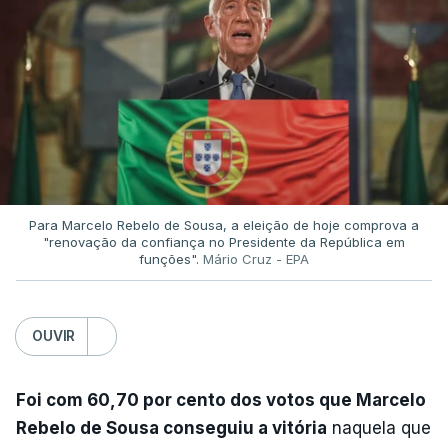
Para Marcelo Rebelo de Sousa, a eleição de hoje comprova a
"renovação da confiança no Presidente da República em
funções".
Mário Cruz - EPA
OUVIR
Foi com 60,70 por cento dos votos que Marcelo
Rebelo de Sousa conseguiu a vitória
naquela que