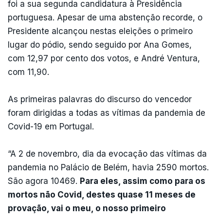
foi a sua segunda candidatura à Presidência
portuguesa. Apesar de uma abstenção recorde, o
Presidente alcançou nestas eleições o primeiro
lugar do pódio, sendo seguido por Ana Gomes,
com 12,97 por cento dos votos, e André Ventura,
com 11,90.
As primeiras palavras do discurso do vencedor
foram dirigidas a todas as vítimas da pandemia de
Covid-19 em Portugal.
“A 2 de novembro, dia da evocação das vítimas da
pandemia no Palácio de Belém, havia 2590 mortos.
São agora 10469.
Para eles, assim como para os
mortos não Covid, destes quase 11 meses de
provação, vai o meu, o nosso primeiro