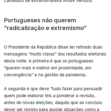
candidato de extrema-direita André Ventura.
Portugueses não querem
“radicalização e extremismo”
O Presidente da República disse ter retirado duas
mensagens “muito claras” dos resultados eleitorais
desta noite. A primeira é que os portugueses
“querem mais e melhor em proximidade, em
convergência” e na gestão da pandemia.
A segunda é que deve “tudo fazer para persuadir
quem pode elaborar leis a ponderar a revisão,
antes de novas eleições, daquilo que se concluiu
dever ser revisto para ajustar situações como a