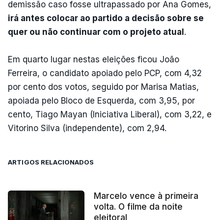
demissão caso fosse ultrapassado por Ana Gomes,
irá antes colocar ao partido a decisão sobre se
quer ou não continuar com o projeto atual
.
Em quarto lugar nestas eleições ficou João
Ferreira, o candidato apoiado pelo PCP, com 4,32
por cento dos votos, seguido por Marisa Matias,
apoiada pelo Bloco de Esquerda, com 3,95, por
cento, Tiago Mayan (Iniciativa Liberal), com 3,22, e
Vitorino Silva (independente), com 2,94.
ARTIGOS RELACIONADOS
Marcelo vence à primeira
volta. O filme da noite
eleitoral