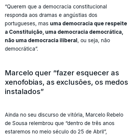
“Querem que a democracia constitucional
responda aos dramas e angústias dos
portugueses, mas
uma democracia que respeite
a Constituição, uma democracia democrática,
não uma democracia iliberal
, ou seja, não
democrática”.
Marcelo quer “fazer esquecer as
xenofobias, as exclusões, os medos
instalados”
Ainda no seu discurso de vitória, Marcelo Rebelo
de Sousa relembrou que “dentro de três anos
estaremos no meio século do 25 de Abril”,