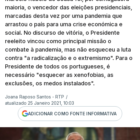
maioria, o vencedor das eleições presidenciais,
marcadas desta vez por uma pandemia que
arrastou o país para uma crise económica e
social. No discurso de vitória, o Presidente
reeleito vincou como principal missão o
combate à pandemia, mas não esqueceu a luta
contra "a radicalização e o extremismo". Para o
Presidente de todos os portugueses, é
necessário "esquecer as xenofobias, as
exclusões, os medos instalados".
Joana Raposo Santos - RTP
/
atualizado 25 Janeiro 2021, 10:03
ADICIONAR COMO FONTE INFORMATIVA