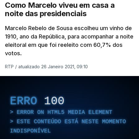
Como Marcelo viveu em casa a
noite das presidenciais
Marcelo Rebelo de Sousa escolheu um vinho de
1910, ano da República, para acompanhar a noite
eleitoral em que foi reeleito com 60,7% dos
votos.
RTP
/
atualizado 26 Janeiro 2021, 09:10
ERRO
100
ERROR ON HTML5 MEDIA ELEMENT
ESTE CONTEÚDO ESTÁ NESTE MOMENTO
INDISPONÍVEL