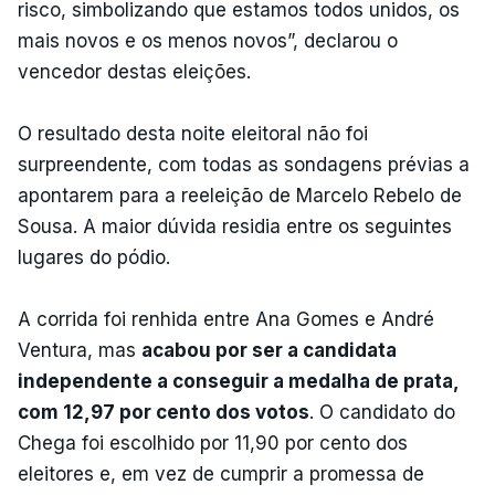
risco, simbolizando que estamos todos unidos, os
mais novos e os menos novos”, declarou o
vencedor destas eleições.
O resultado desta noite eleitoral não foi
surpreendente, com todas as sondagens prévias a
apontarem para a reeleição de Marcelo Rebelo de
Sousa. A maior dúvida residia entre os seguintes
lugares do pódio.
A corrida foi renhida entre Ana Gomes e André
Ventura, mas
acabou por ser a candidata
independente a conseguir a medalha de prata,
com 12,97 por cento dos votos
. O candidato do
Chega foi escolhido por 11,90 por cento dos
eleitores e, em vez de cumprir a promessa de