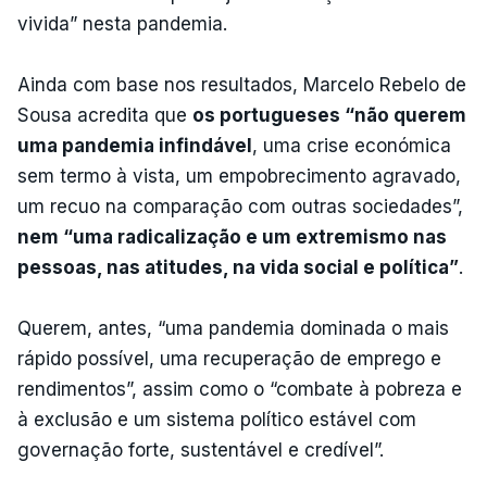
vivida” nesta pandemia.
Ainda com base nos resultados, Marcelo Rebelo de
Sousa acredita que
os portugueses “não querem
uma pandemia infindável
, uma crise económica
sem termo à vista, um empobrecimento agravado,
um recuo na comparação com outras sociedades”,
nem “uma radicalização e um extremismo nas
pessoas, nas atitudes, na vida social e política”
.
Querem, antes, “uma pandemia dominada o mais
rápido possível, uma recuperação de emprego e
rendimentos”, assim como o “combate à pobreza e
à exclusão e um sistema político estável com
governação forte, sustentável e credível”.