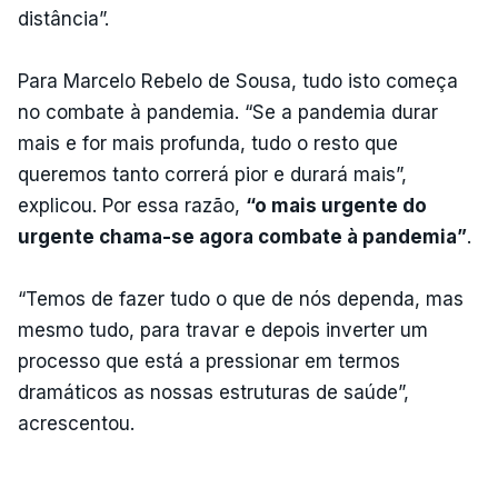
distância”.
Para Marcelo Rebelo de Sousa, tudo isto começa
no combate à pandemia. “Se a pandemia durar
mais e for mais profunda, tudo o resto que
queremos tanto correrá pior e durará mais”,
explicou. Por essa razão,
“o mais urgente do
urgente chama-se agora combate à pandemia”
.
“Temos de fazer tudo o que de nós dependa, mas
mesmo tudo, para travar e depois inverter um
processo que está a pressionar em termos
dramáticos as nossas estruturas de saúde”,
acrescentou.