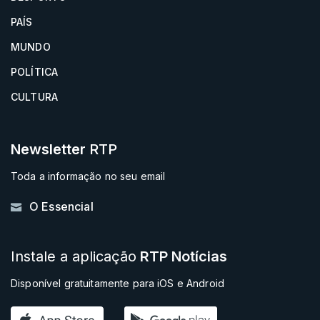
PAÍS
MUNDO
POLÍTICA
CULTURA
Newsletter
RTP
Toda a informação no seu email
O Essencial
Instale a aplicação
RTP Notícias
Disponível gratuitamente para iOS e Android