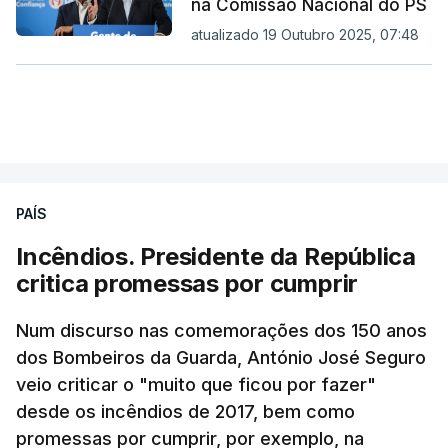
na Comissão Nacional do PS
atualizado 19 Outubro 2025, 07:48
PAÍS
Incêndios. Presidente da República
critica promessas por cumprir
Num discurso nas comemorações dos 150 anos
dos Bombeiros da Guarda, António José Seguro
veio criticar o "muito que ficou por fazer"
desde os incêndios de 2017, bem como
promessas por cumprir, por exemplo, na