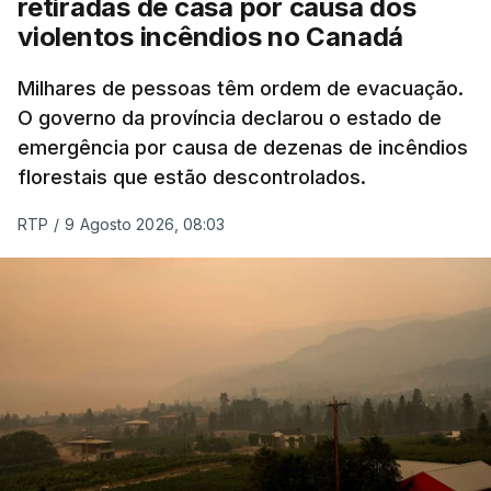
retiradas de casa por causa dos
violentos incêndios no Canadá
Milhares de pessoas têm ordem de evacuação.
O governo da província declarou o estado de
emergência por causa de dezenas de incêndios
florestais que estão descontrolados.
RTP
/
9 Agosto 2026, 08:03