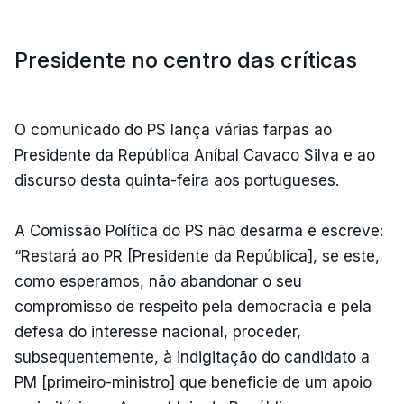
Presidente no centro das críticas
O comunicado do PS lança várias farpas ao
Presidente da República Aníbal Cavaco Silva e ao
discurso desta quinta-feira aos portugueses.
A Comissão Política do PS não desarma e escreve:
“Restará ao PR [Presidente da República], se este,
como esperamos, não abandonar o seu
compromisso de respeito pela democracia e pela
defesa do interesse nacional, proceder,
subsequentemente, à indigitação do candidato a
PM [primeiro-ministro] que beneficie de um apoio