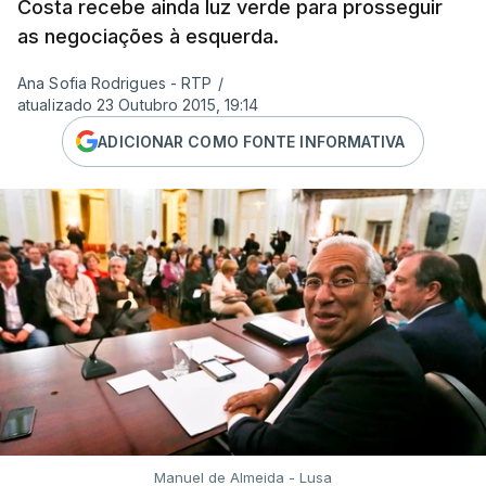
Costa recebe ainda luz verde para prosseguir
as negociações à esquerda.
Ana Sofia Rodrigues - RTP
/
atualizado 23 Outubro 2015, 19:14
ADICIONAR COMO FONTE INFORMATIVA
Manuel de Almeida - Lusa