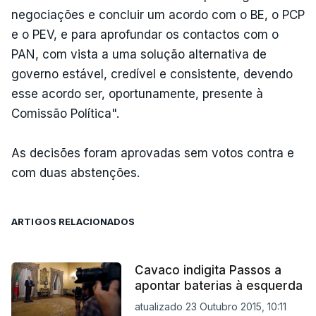
negociações e concluir um acordo com o BE, o PCP
e o PEV, e para aprofundar os contactos com o
PAN, com vista a uma solução alternativa de
governo estável, credível e consistente, devendo
esse acordo ser, oportunamente, presente à
Comissão Política".
As decisões foram aprovadas sem votos contra e
com duas abstenções.
ARTIGOS RELACIONADOS
Cavaco indigita Passos a
apontar baterias à esquerda
atualizado 23 Outubro 2015, 10:11