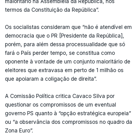
maioritário na Assembleia da República, nos
termos da Constituição da República”.
Os socialistas consideram que “não é atendível em
democracia que o PR [Presidente da República],
porém, para além dessa processualidade que só
fará o País perder tempo, se constitua como
oponente à vontade de um conjunto maioritário de
eleitores que extravasa em perto de 1 milhão os
que apoiaram a coligação de direita”.
A Comissão Política critica Cavaco Silva por
questionar os compromissos de um eventual
governo PS quanto à “opção estratégica europeia”
ou “a observância dos compromissos no quadro da
Zona Euro”.