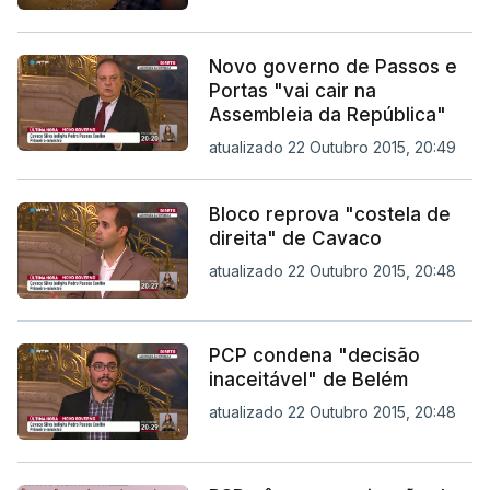
Novo governo de Passos e
Portas "vai cair na
Assembleia da República"
atualizado 22 Outubro 2015, 20:49
Bloco reprova "costela de
direita" de Cavaco
atualizado 22 Outubro 2015, 20:48
PCP condena "decisão
inaceitável" de Belém
atualizado 22 Outubro 2015, 20:48