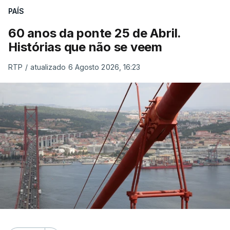
PAÍS
60 anos da ponte 25 de Abril.
Histórias que não se veem
RTP
/
atualizado 6 Agosto 2026, 16:23