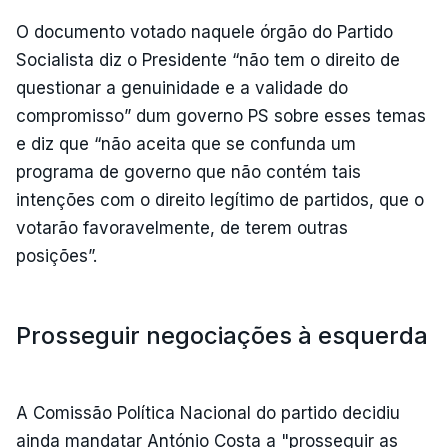
O documento votado naquele órgão do Partido
Socialista diz o Presidente “não tem o direito de
questionar a genuinidade e a validade do
compromisso” dum governo PS sobre esses temas
e diz que “não aceita que se confunda um
programa de governo que não contém tais
intenções com o direito legítimo de partidos, que o
votarão favoravelmente, de terem outras
posições”.
Prosseguir negociações à esquerda
A Comissão Política Nacional do partido decidiu
ainda mandatar António Costa a "prosseguir as