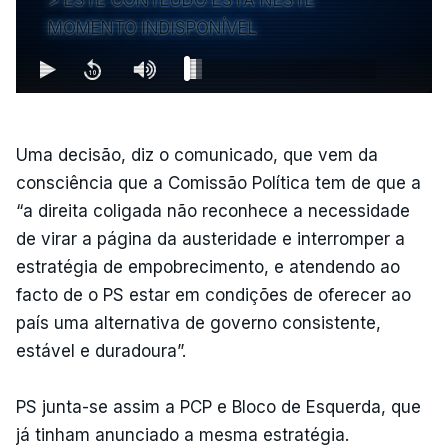
MOMENTO INDISPONÍVEL
Uma decisão, diz o comunicado, que vem da
consciência que a Comissão Política tem de que a
“a direita coligada não reconhece a necessidade
de virar a página da austeridade e interromper a
estratégia de empobrecimento, e atendendo ao
facto de o PS estar em condições de oferecer ao
país uma alternativa de governo consistente,
estável e duradoura”.
PS junta-se assim a PCP e Bloco de Esquerda, que
já tinham anunciado a mesma estratégia.