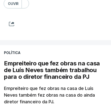
OUVIR
POLÍTICA
Empreiteiro que fez obras na casa
de Luís Neves também trabalhou
para o diretor financeiro da PJ
Empreiteiro que fez obras na casa de Luís
Neves também fez obras na casa do ainda
diretor financeiro da PJ.