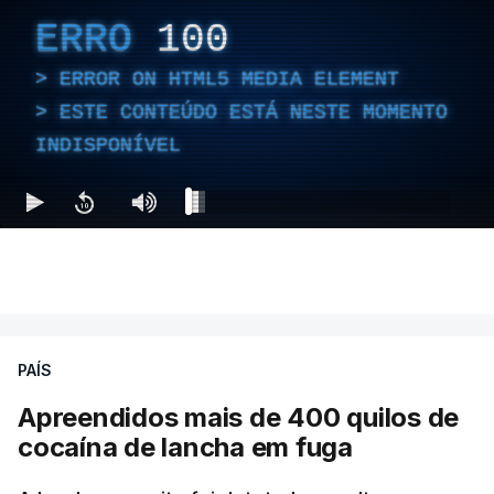
ERRO
100
ERROR ON HTML5 MEDIA ELEMENT
ESTE CONTEÚDO ESTÁ NESTE MOMENTO
INDISPONÍVEL
PAÍS
Apreendidos mais de 400 quilos de
cocaína de lancha em fuga