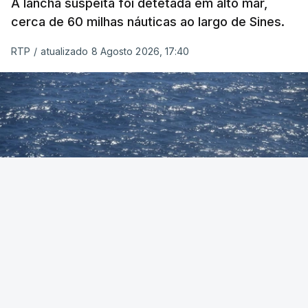
A lancha suspeita foi detetada em alto mar,
cerca de 60 milhas náuticas ao largo de Sines.
RTP
/
atualizado 8 Agosto 2026, 17:40
Foto: Autoridade Marítima Nacional
OUVIR