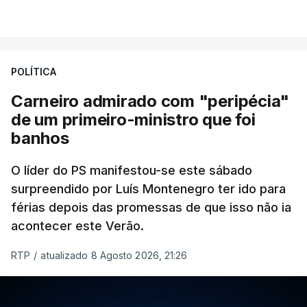
POLÍTICA
Carneiro admirado com "peripécia"
de um primeiro-ministro que foi
banhos
O líder do PS manifestou-se este sábado
surpreendido por Luís Montenegro ter ido para
férias depois das promessas de que isso não ia
acontecer este Verão.
RTP
/
atualizado 8 Agosto 2026, 21:26