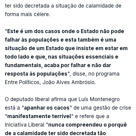
ter sido decretada a situação de calamidade de
forma mais célere.
"
Este é um dos casos onde o Estado não pode
falhar às populações e esta também é uma
situação de um Estado que insiste em estar em
todo lado e que, nas situações essenciais e
fundamentais, acaba por falhar e não dar
resposta às populações
", disse, no programa
Entre Políticos, João Alves Ambrósio.
O deputado liberal afirma que Luís Montenegro
está a "
apanhar os cacos
" de uma gestão de crise
"
manifestamente terrível
" e refere que a
Iniciativa Liberal "
nunca compreendeu o porquê
de a calamidade ter sido decretada tão