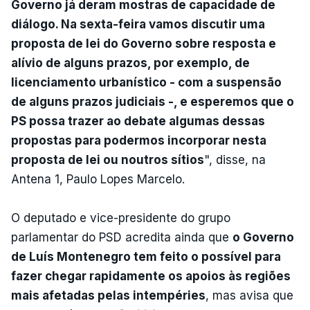
Governo já deram mostras de capacidade de
diálogo. Na sexta-feira vamos discutir uma
proposta de lei do Governo sobre resposta e
alívio de alguns prazos, por exemplo, de
licenciamento urbanístico - com a suspensão
de alguns prazos judiciais -, e esperemos que o
PS possa trazer ao debate algumas dessas
propostas para podermos incorporar nesta
proposta de lei ou noutros sítios
", disse, na
Antena 1, Paulo Lopes Marcelo.
O deputado e vice-presidente do grupo
parlamentar do PSD acredita ainda que
o Governo
de Luís Montenegro tem feito o possível para
fazer chegar rapidamente os apoios às regiões
mais afetadas pelas intempéries
, mas avisa que