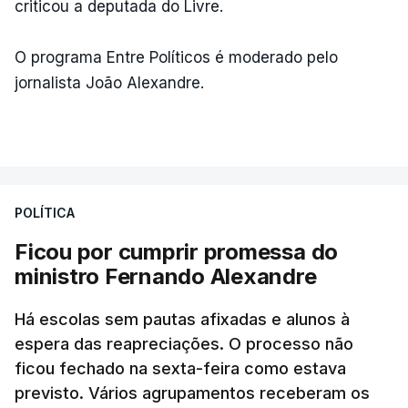
criticou a deputada do Livre.
O programa Entre Políticos é moderado pelo
jornalista João Alexandre.
POLÍTICA
Ficou por cumprir promessa do
ministro Fernando Alexandre
Há escolas sem pautas afixadas e alunos à
espera das reapreciações. O processo não
ficou fechado na sexta-feira como estava
previsto. Vários agrupamentos receberam os