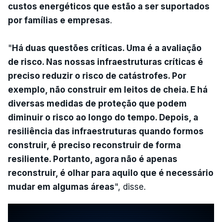
custos energéticos que estão a ser suportados
por famílias e empresas
.
"
Há duas questões críticas. Uma é a avaliação
de risco. Nas nossas infraestruturas críticas é
preciso reduzir o risco de catástrofes. Por
exemplo, não construir em leitos de cheia. E há
diversas medidas de proteção que podem
diminuir o risco ao longo do tempo. Depois, a
resiliência das infraestruturas quando formos
construir, é preciso reconstruir de forma
resiliente. Portanto, agora não é apenas
reconstruir, é olhar para aquilo que é necessário
mudar em algumas áreas
", disse.