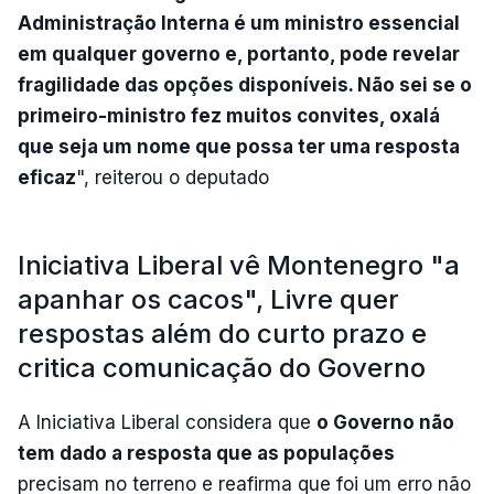
Administração Interna é um ministro essencial
em qualquer governo e, portanto, pode revelar
fragilidade das opções disponíveis. Não sei se o
primeiro-ministro fez muitos convites, oxalá
que seja um nome que possa ter uma resposta
eficaz
", reiterou o deputado
Iniciativa Liberal vê Montenegro "a
apanhar os cacos", Livre quer
respostas além do curto prazo e
critica comunicação do Governo
A Iniciativa Liberal considera que
o Governo não
tem dado a resposta que as populações
precisam no terreno e reafirma que foi um erro não