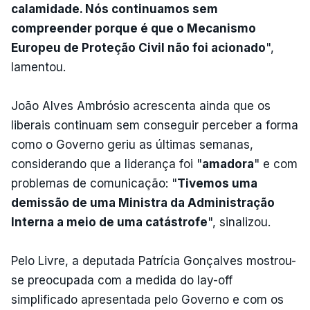
calamidade. Nós continuamos sem
compreender porque é que o Mecanismo
Europeu de Proteção Civil não foi acionado
",
lamentou.
João Alves Ambrósio acrescenta ainda que os
liberais continuam sem conseguir perceber a forma
como o Governo geriu as últimas semanas,
considerando que a liderança foi "
amadora
" e com
problemas de comunicação: "
Tivemos uma
demissão de uma Ministra da Administração
Interna a meio de uma catástrofe
", sinalizou.
Pelo Livre, a deputada Patrícia Gonçalves mostrou-
se preocupada com a medida do lay-off
simplificado apresentada pelo Governo e com os