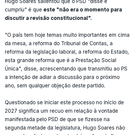
Hugo Soares salientou que o PSD "disse e
cumpriu" é que
este "não era o momento para
discutir a revisão constitucional".
"O país tem hoje temas muito importantes em cima
da mesa, a reforma do Tribunal de Contas, a
reforma da legislação laboral, a reforma do Estado,
esta grande reforma que é a Prestação Social
Única", disse, acrescentando que transmitiu ao PS
a intenção de adiar a discussão para o próximo
ano, sem qualquer objeção deste partido.
Questionado se iniciar este processo no início de
2027 significa um recuo em relação à vontade
manifestada pelo PSD de que se fizesse na
segunda metade da legislatura, Hugo Soares não