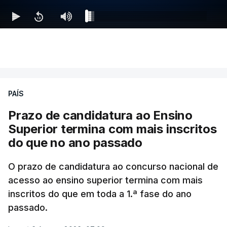
PAÍS
Prazo de candidatura ao Ensino
Superior termina com mais inscritos
do que no ano passado
O prazo de candidatura ao concurso nacional de
acesso ao ensino superior termina com mais
inscritos do que em toda a 1.ª fase do ano
passado.