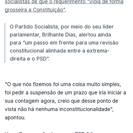
socialistas de que o requerimento "viola de forma
grosseira a Constituição"
.
O Partido Socialista, por meio do seu líder
parlamentar, Brilhante Dias, alertou ainda
para “um passo em frente para uma revisão
constitucional alinhada entre a extrema-
direita e o PSD”.
"O que nós fizemos foi uma coisa muito simples,
foi pedir a suspensão de um prazo que iria iniciar a
sua contagem agora, creio que desse ponto de
vista não há nenhuma inconstitucionalidade",
apontou.