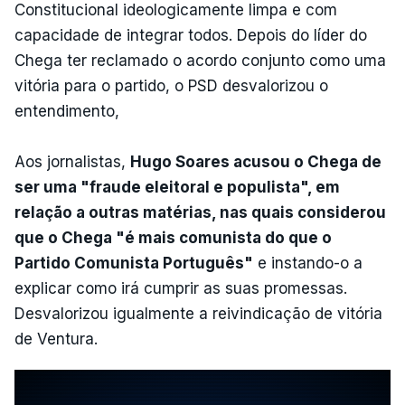
Constitucional ideologicamente limpa e com
capacidade de integrar todos. Depois do líder do
Chega ter reclamado o acordo conjunto como uma
vitória para o partido, o PSD desvalorizou o
entendimento,
Aos jornalistas,
Hugo Soares acusou o Chega de
ser uma "fraude eleitoral e populista", em
relação a outras matérias, nas quais considerou
que o Chega "é mais comunista do que o
Partido Comunista Português"
e instando-o a
explicar como irá cumprir as suas promessas.
Desvalorizou igualmente a reivindicação de vitória
de Ventura.