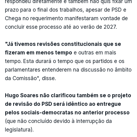
respondeu diretamente e também não quis fixar um
prazo para o final dos trabalhos, apesar de PSD e
Chega no requerimento manifestaram vontade de
concluir esse processo até ao verão de 2027.
"Já tivemos revisões constitucionais que se
fizeram em menos tempo
e outras em mais
tempo. Esta durará o tempo que os partidos e os
parlamentares entenderem na discussão no âmbito
da Comissão", disse.
Hugo Soares não clarificou também se o projeto
de revisão do PSD será idêntico ao entregue
pelos sociais-democratas no anterior processo
(que não concluído devido à interrupção da
legislatura).