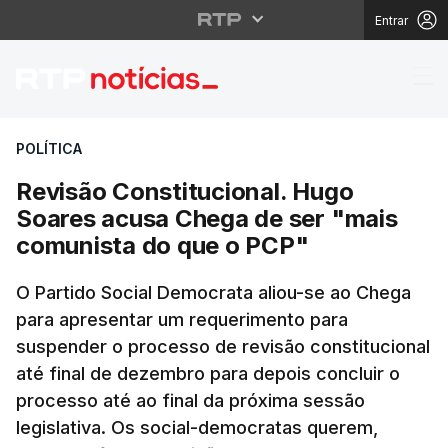
Entrar
Revisão Constituciona
POLÍTICA
Revisão Constitucional. Hugo
Soares acusa Chega de ser "mais
comunista do que o PCP"
O Partido Social Democrata aliou-se ao Chega
para apresentar um requerimento para
suspender o processo de revisão constitucional
até final de dezembro para depois concluir o
processo até ao final da próxima sessão
legislativa. Os social-democratas querem,