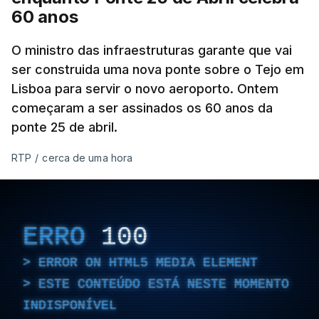
60 anos
O ministro das infraestruturas garante que vai
ser construida uma nova ponte sobre o Tejo em
Lisboa para servir o novo aeroporto. Ontem
começaram a ser assinados os 60 anos da
ponte 25 de abril.
RTP
/
cerca de uma hora
ERRO
100
ERROR ON HTML5 MEDIA ELEMENT
ESTE CONTEÚDO ESTÁ NESTE MOMENTO
INDISPONÍVEL