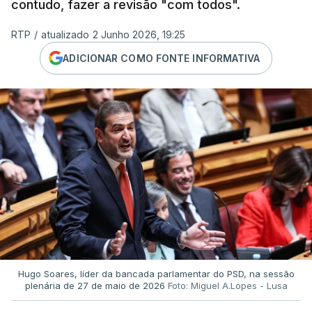
contudo, fazer a revisão "com todos".
RTP
/
atualizado 2 Junho 2026, 19:25
ADICIONAR COMO FONTE INFORMATIVA
Hugo Soares, líder da bancada parlamentar do PSD, na sessão
plenária de 27 de maio de 2026
Foto: Miguel A.Lopes - Lusa