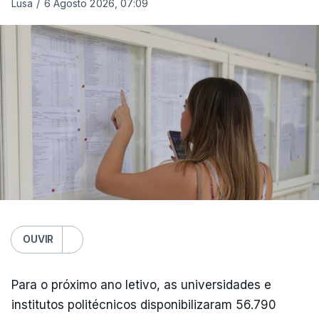
Lusa
/
6 Agosto 2026, 07:09
OUVIR
Para o próximo ano letivo, as universidades e
institutos politécnicos disponibilizaram 56.790