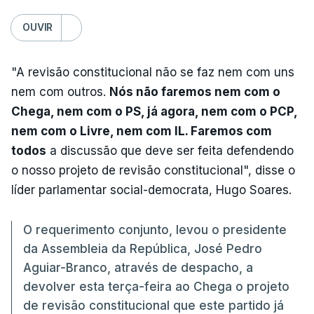
OUVIR
"A revisão constitucional não se faz nem com uns
nem com outros.
Nós não faremos nem com o
Chega, nem com o PS, já agora, nem com o PCP,
nem com o Livre, nem com IL. Faremos com
todos
a discussão que deve ser feita defendendo
o nosso projeto de revisão constitucional", disse o
líder parlamentar social-democrata, Hugo Soares.
O requerimento conjunto, levou o presidente
da Assembleia da República, José Pedro
Aguiar-Branco, através de despacho, a
devolver esta terça-feira ao Chega o projeto
de revisão constitucional que este partido já