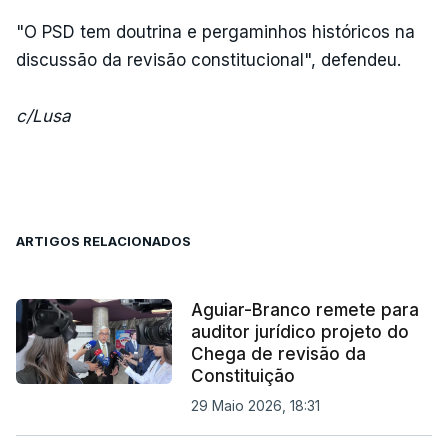
"O PSD tem doutrina e pergaminhos históricos na
discussão da revisão constitucional", defendeu.
c/Lusa
ARTIGOS RELACIONADOS
Aguiar-Branco remete para
auditor jurídico projeto do
Chega de revisão da
Constituição
29 Maio 2026, 18:31