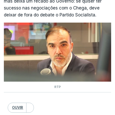
mas deixa um recado ao Governo: se quiser ter
sucesso nas negociações com o Chega, deve
deixar de fora do debate o Partido Socialista.
RTP
OUVIR