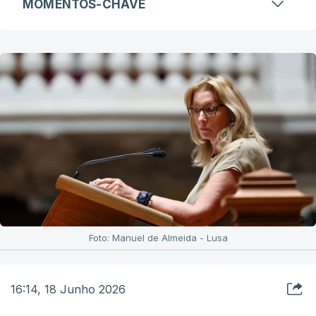
MOMENTOS-CHAVE
Foto: Manuel de Almeida - Lusa
16:14, 18 Junho 2026