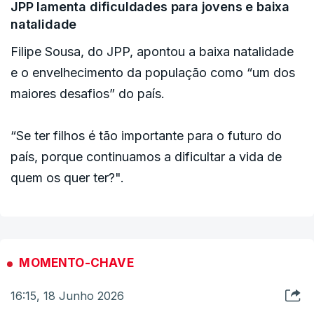
JPP lamenta dificuldades para jovens e baixa
natalidade
Filipe Sousa, do JPP, apontou a baixa natalidade
e o envelhecimento da população como “um dos
maiores desafios” do país.
“Se ter filhos é tão importante para o futuro do
país, porque continuamos a dificultar a vida de
quem os quer ter?".
MOMENTO-CHAVE
16:15, 18 Junho 2026