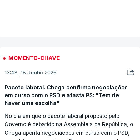
ESTE CONTEÚDO ESTÁ NESTE MOMENTO
INDISPONÍVEL
MOMENTO-CHAVE
13:48, 18 Junho 2026
Pacote laboral. Chega confirma negociações
em curso com o PSD e afasta PS: "Tem de
haver uma escolha"
No dia em que o pacote laboral proposto pelo
Governo é debatido na Assembleia da República, o
Chega aponta negociações em curso com o PSD,