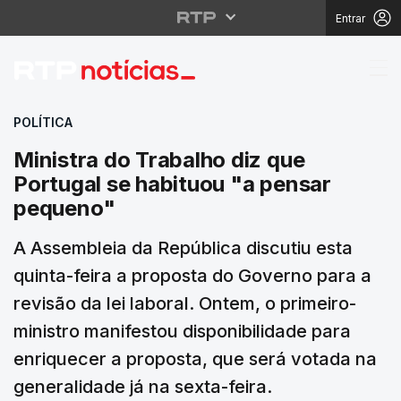
Entrar
Ministra do Trabalho 
POLÍTICA
Ministra do Trabalho diz que
Portugal se habituou "a pensar
pequeno"
A Assembleia da República discutiu esta
quinta-feira a proposta do Governo para a
revisão da lei laboral. Ontem, o primeiro-
ministro manifestou disponibilidade para
enriquecer a proposta, que será votada na
generalidade já na sexta-feira.