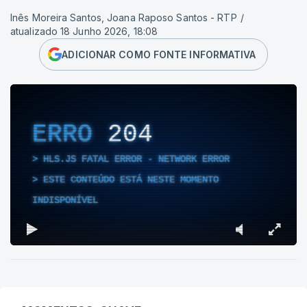
Inês Moreira Santos, Joana Raposo Santos - RTP
/
atualizado 18 Junho 2026, 18:08
ADICIONAR COMO FONTE INFORMATIVA
ERRO
204
HLS.JS FATAL ERROR - NETWORK ERROR
ESTE CONTEÚDO ESTÁ NESTE MOMENTO
INDISPONÍVEL