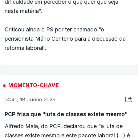
dificuldade em perceber o que quer que seja
nesta matéria”.
Criticou ainda o PS por ter chamado “o
pensionista Mário Centeno para a discussão da
reforma laboral”.
MOMENTO-CHAVE
14:41, 18 Junho 2026
PCP frisa que "luta de classes existe mesmo"
Alfredo Maia, do PCP, declarou que “a luta de
classes existe mesmo e este pacote laboral (…) é