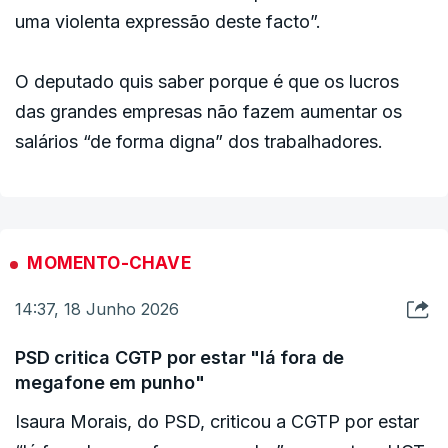
uma violenta expressão deste facto”.
O deputado quis saber porque é que os lucros
das grandes empresas não fazem aumentar os
salários “de forma digna” dos trabalhadores.
MOMENTO-CHAVE
14:37, 18 Junho 2026
PSD critica CGTP por estar "lá fora de
megafone em punho"
Isaura Morais, do PSD, criticou a CGTP por estar