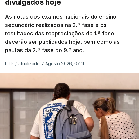
divulgados hoje
As notas dos exames nacionais do ensino
secundário realizados na 2.ª fase e os
resultados das reapreciações da 1.ª fase
deverão ser publicados hoje, bem como as
pautas da 2.ª fase do 9.º ano.
RTP
/
atualizado 7 Agosto 2026, 07:11