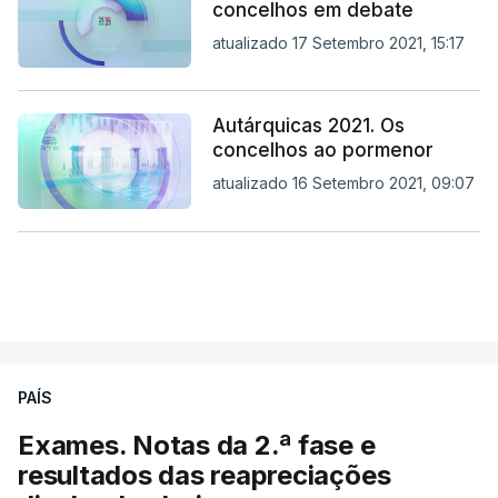
concelhos em debate
atualizado 17 Setembro 2021, 15:17
Autárquicas 2021. Os
concelhos ao pormenor
atualizado 16 Setembro 2021, 09:07
PAÍS
Exames. Notas da 2.ª fase e
resultados das reapreciações