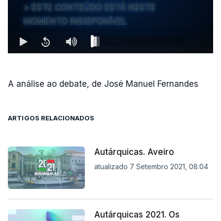
ESTE CONTEÚDO ESTÁ NESTE
MOMENTO INDISPONÍVEL
A análise ao debate, de José Manuel Fernandes
ARTIGOS RELACIONADOS
Autárquicas. Aveiro
atualizado 7 Setembro 2021, 08:04
Autárquicas 2021. Os