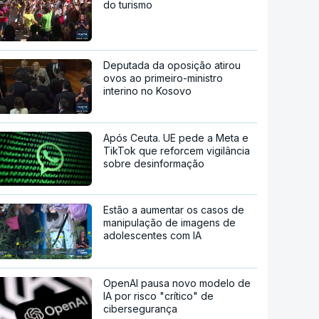
do turismo
Deputada da oposição atirou
ovos ao primeiro-ministro
interino no Kosovo
Após Ceuta. UE pede a Meta e
TikTok que reforcem vigilância
sobre desinformação
Estão a aumentar os casos de
manipulação de imagens de
adolescentes com IA
OpenAI pausa novo modelo de
IA por risco "crítico" de
cibersegurança