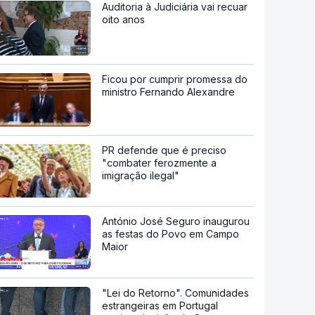
Auditoria à Judiciária vai recuar
oito anos
Ficou por cumprir promessa do
ministro Fernando Alexandre
PR defende que é preciso
"combater ferozmente a
imigração ilegal"
António José Seguro inaugurou
as festas do Povo em Campo
Maior
"Lei do Retorno". Comunidades
estrangeiras em Portugal