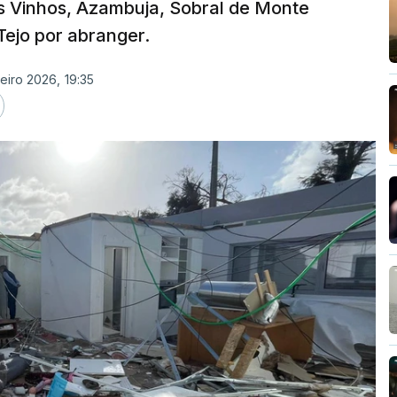
os Vinhos, Azambuja, Sobral de Monte
Tejo por abranger.
eiro 2026, 19:35