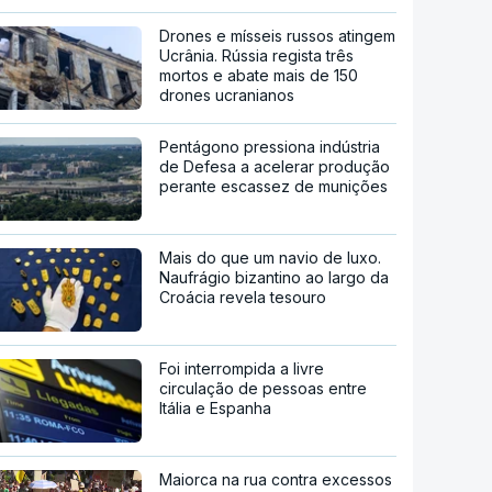
Drones e mísseis russos atingem
Ucrânia. Rússia regista três
mortos e abate mais de 150
drones ucranianos
Pentágono pressiona indústria
de Defesa a acelerar produção
perante escassez de munições
Mais do que um navio de luxo.
Naufrágio bizantino ao largo da
Croácia revela tesouro
Foi interrompida a livre
circulação de pessoas entre
Itália e Espanha
Maiorca na rua contra excessos