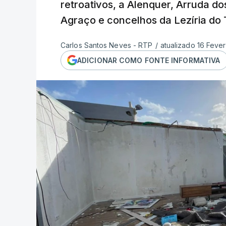
retroativos, a Alenquer, Arruda d
Agraço e concelhos da Lezíria do 
Carlos Santos Neves - RTP
/
atualizado 16 Fever
ADICIONAR COMO FONTE INFORMATIVA