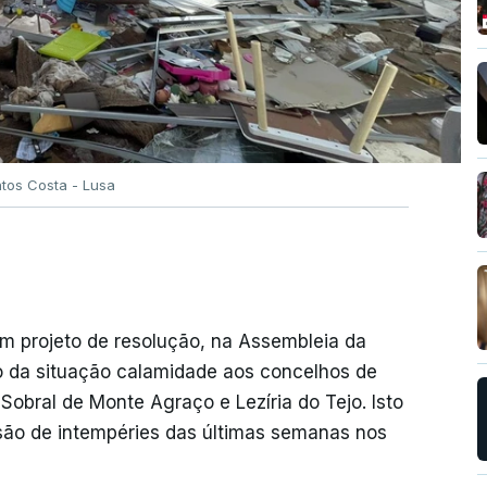
tos Costa - Lusa
m projeto de resolução, na Assembleia da
o da situação calamidade aos concelhos de
Sobral de Monte Agraço e Lezíria do Tejo. Isto
são de intempéries das últimas semanas nos