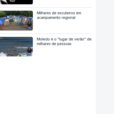
Milhares de escuteiros em
acampamento regional
Moledo é o "lugar de verão" de
milhares de pessoas