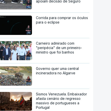
apoiam decisão de Seguro
Corrida para comprar os óculos
para o eclipse
Carneiro admirado com
"peripécia" de um primeiro-
ministro que foi banhos
Governo quer uma central
incineradora no Algarve
Sismos Venezuela. Embaixador
afasta cenário de regresso
massivo de portugueses a
Portugal