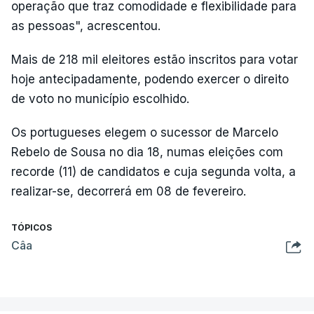
operação que traz comodidade e flexibilidade para
as pessoas", acrescentou.
Mais de 218 mil eleitores estão inscritos para votar
hoje antecipadamente, podendo exercer o direito
de voto no município escolhido.
Os portugueses elegem o sucessor de Marcelo
Rebelo de Sousa no dia 18, numas eleições com
recorde (11) de candidatos e cuja segunda volta, a
realizar-se, decorrerá em 08 de fevereiro.
TÓPICOS
Câa