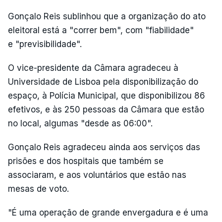
Gonçalo Reis sublinhou que a organização do ato
eleitoral está a "correr bem", com "fiabilidade"
e "previsibilidade".
O vice-presidente da Câmara agradeceu à
Universidade de Lisboa pela disponibilização do
espaço, à Polícia Municipal, que disponibilizou 86
efetivos, e às 250 pessoas da Câmara que estão
no local, algumas "desde as 06:00".
Gonçalo Reis agradeceu ainda aos serviços das
prisões e dos hospitais que também se
associaram, e aos voluntários que estão nas
mesas de voto.
"É uma operação de grande envergadura e é uma