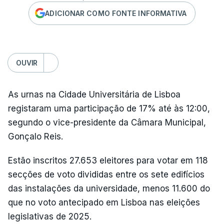
ADICIONAR COMO FONTE INFORMATIVA
OUVIR
As urnas na Cidade Universitária de Lisboa
registaram uma participação de 17% até às 12:00,
segundo o vice-presidente da Câmara Municipal,
Gonçalo Reis.
Estão inscritos 27.653 eleitores para votar em 118
secções de voto divididas entre os sete edifícios
das instalações da universidade, menos 11.600 do
que no voto antecipado em Lisboa nas eleições
legislativas de 2025.