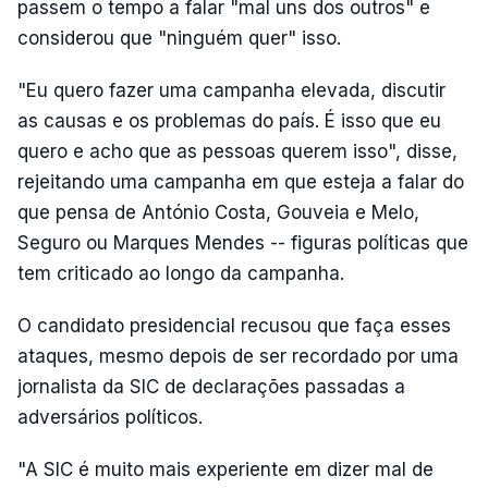
passem o tempo a falar "mal uns dos outros" e
considerou que "ninguém quer" isso.
"Eu quero fazer uma campanha elevada, discutir
as causas e os problemas do país. É isso que eu
quero e acho que as pessoas querem isso", disse,
rejeitando uma campanha em que esteja a falar do
que pensa de António Costa, Gouveia e Melo,
Seguro ou Marques Mendes -- figuras políticas que
tem criticado ao longo da campanha.
O candidato presidencial recusou que faça esses
ataques, mesmo depois de ser recordado por uma
jornalista da SIC de declarações passadas a
adversários políticos.
"A SIC é muito mais experiente em dizer mal de