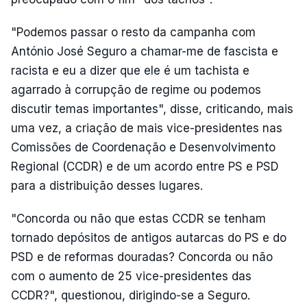
"Podemos passar o resto da campanha com
António José Seguro a chamar-me de fascista e
racista e eu a dizer que ele é um tachista e
agarrado à corrupção de regime ou podemos
discutir temas importantes", disse, criticando, mais
uma vez, a criação de mais vice-presidentes nas
Comissões de Coordenação e Desenvolvimento
Regional (CCDR) e de um acordo entre PS e PSD
para a distribuição desses lugares.
"Concorda ou não que estas CCDR se tenham
tornado depósitos de antigos autarcas do PS e do
PSD e de reformas douradas? Concorda ou não
com o aumento de 25 vice-presidentes das
CCDR?", questionou, dirigindo-se a Seguro.