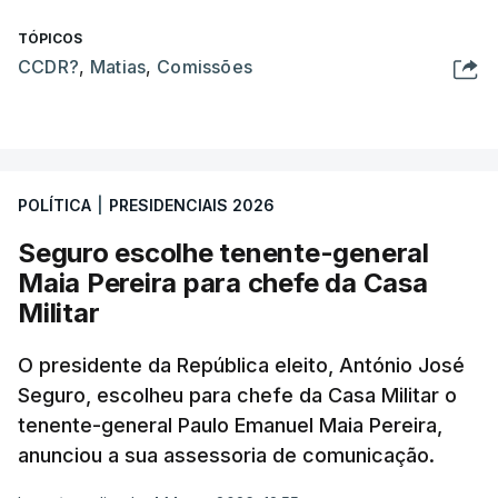
TÓPICOS
CCDR?
,
Matias
,
Comissões
POLÍTICA
|
PRESIDENCIAIS 2026
Seguro escolhe tenente-general
Maia Pereira para chefe da Casa
Militar
O presidente da República eleito, António José
Seguro, escolheu para chefe da Casa Militar o
tenente-general Paulo Emanuel Maia Pereira,
anunciou a sua assessoria de comunicação.