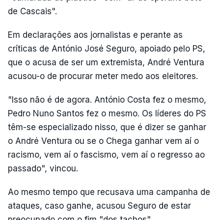
de Cascais".
Em declarações aos jornalistas e perante as
críticas de António José Seguro, apoiado pelo PS,
que o acusa de ser um extremista, André Ventura
acusou-o de procurar meter medo aos eleitores.
"Isso não é de agora. António Costa fez o mesmo,
Pedro Nuno Santos fez o mesmo. Os líderes do PS
têm-se especializado nisso, que é dizer se ganhar
o André Ventura ou se o Chega ganhar vem aí o
racismo, vem aí o fascismo, vem aí o regresso ao
passado", vincou.
Ao mesmo tempo que recusava uma campanha de
ataques, caso ganhe, acusou Seguro de estar
preocupado com o fim "dos tachos".