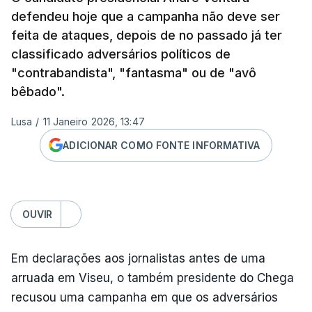
defendeu hoje que a campanha não deve ser
feita de ataques, depois de no passado já ter
classificado adversários políticos de
"contrabandista", "fantasma" ou de "avô
bêbado".
Lusa
/
11 Janeiro 2026, 13:47
ADICIONAR COMO FONTE INFORMATIVA
OUVIR
Em declarações aos jornalistas antes de uma
arruada em Viseu, o também presidente do Chega
recusou uma campanha em que os adversários