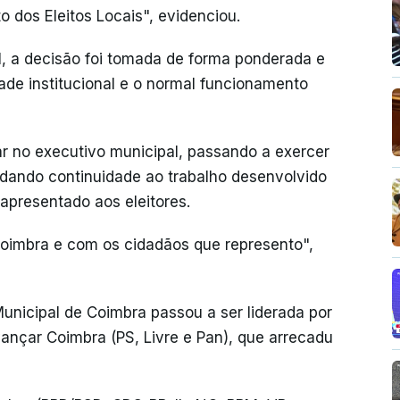
 dos Eleitos Locais", evidenciou.
, a decisão foi tomada de forma ponderada e
ade institucional e o normal funcionamento
r no executivo municipal, passando a exercer
dando continuidade ao trabalho desenvolvido
apresentado aos eleitores.
mbra e com os cidadãos que represento",
nicipal de Coimbra passou a ser liderada por
ançar Coimbra (PS, Livre e Pan), que arrecadu