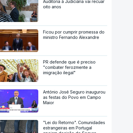
Auditoria à Judiciária vai recuar
oito anos
Ficou por cumprir promessa do
ministro Fernando Alexandre
PR defende que é preciso
"combater ferozmente a
imigração ilegal"
António José Seguro inaugurou
as festas do Povo em Campo
Maior
"Lei do Retorno". Comunidades
estrangeiras em Portugal