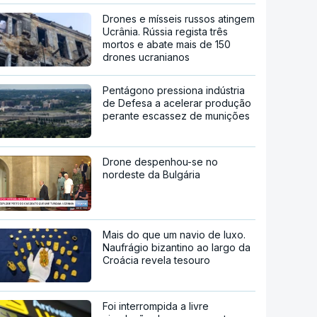
Drones e mísseis russos atingem
Ucrânia. Rússia regista três
mortos e abate mais de 150
drones ucranianos
Pentágono pressiona indústria
de Defesa a acelerar produção
perante escassez de munições
Drone despenhou-se no
nordeste da Bulgária
Mais do que um navio de luxo.
Naufrágio bizantino ao largo da
Croácia revela tesouro
Foi interrompida a livre