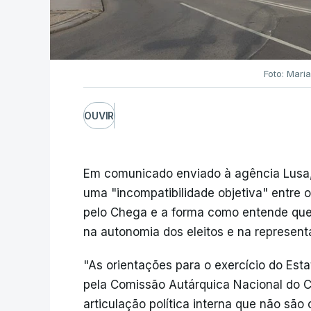
Foto: Mari
OUVIR
Em comunicado enviado à agência Lusa, 
uma "incompatibilidade objetiva" entre
pelo Chega e a forma como entende que 
na autonomia dos eleitos e na represent
"As orientações para o exercício do Est
pela Comissão Autárquica Nacional do 
articulação política interna que não são