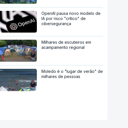
OpenAI pausa novo modelo de
IA por risco "crítico" de
cibersegurança
Milhares de escuteiros em
acampamento regional
Moledo é o "lugar de verão" de
milhares de pessoas