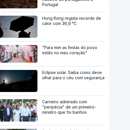
Portugal
Hong Kong regista recorde de
calor com 36,9 °C
"Para mim as festas do povo
estão no meu coração"
Eclipse solar. Saiba como deve
olhar para o céu com segurança
Carneiro admirado com
"peripécia" de um primeiro-
ministro que foi banhos