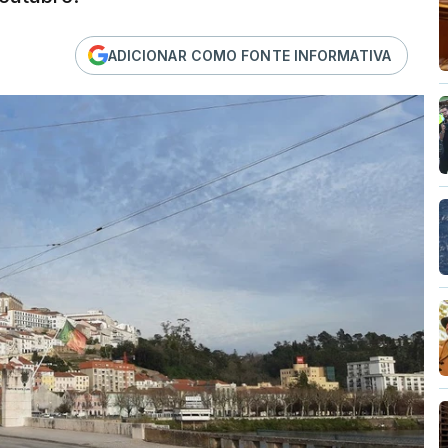
ADICIONAR COMO FONTE INFORMATIVA