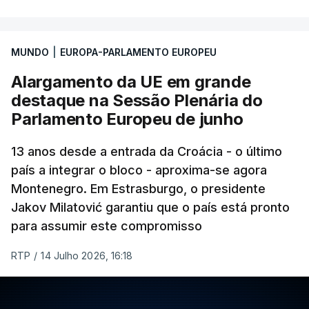
MUNDO
|
EUROPA-PARLAMENTO EUROPEU
Alargamento da UE em grande
destaque na Sessão Plenária do
Parlamento Europeu de junho
13 anos desde a entrada da Croácia - o último
país a integrar o bloco - aproxima-se agora
Montenegro. Em Estrasburgo, o presidente
Jakov Milatović garantiu que o país está pronto
para assumir este compromisso
RTP
/
14 Julho 2026, 16:18