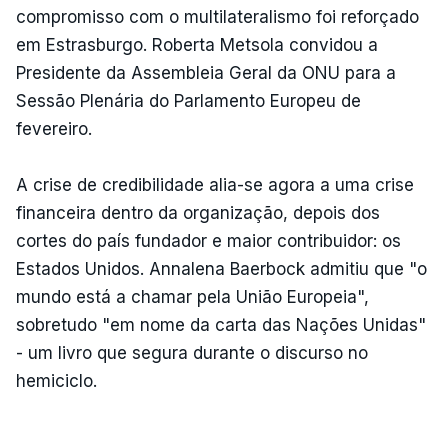
compromisso com o multilateralismo foi reforçado
em Estrasburgo. Roberta Metsola convidou a
Presidente da Assembleia Geral da ONU para a
Sessão Plenária do Parlamento Europeu de
fevereiro.
A crise de credibilidade alia-se agora a uma crise
financeira dentro da organização, depois dos
cortes do país fundador e maior contribuidor: os
Estados Unidos. Annalena Baerbock admitiu que "o
mundo está a chamar pela União Europeia",
sobretudo "em nome da carta das Nações Unidas"
- um livro que segura durante o discurso no
hemiciclo.