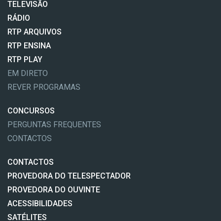
TELEVISÃO
RÁDIO
RTP ARQUIVOS
RTP ENSINA
RTP PLAY
EM DIRETO
REVER PROGRAMAS
CONCURSOS
PERGUNTAS FREQUENTES
CONTACTOS
CONTACTOS
PROVEDORA DO TELESPECTADOR
PROVEDORA DO OUVINTE
ACESSIBILIDADES
SATÉLITES