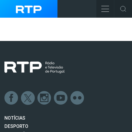
NOTÍCIAS
DESPORTO