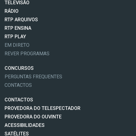
TELEVISÃO
RÁDIO
RTP ARQUIVOS
RTP ENSINA
RTP PLAY
EM DIRETO
REVER PROGRAMAS
CONCURSOS
PERGUNTAS FREQUENTES
CONTACTOS
CONTACTOS
PROVEDORA DO TELESPECTADOR
PROVEDORA DO OUVINTE
ACESSIBILIDADES
SATÉLITES