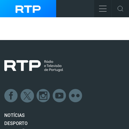
NOTÍCIAS
DESPORTO