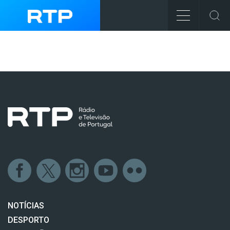
NOTÍCIAS
DESPORTO