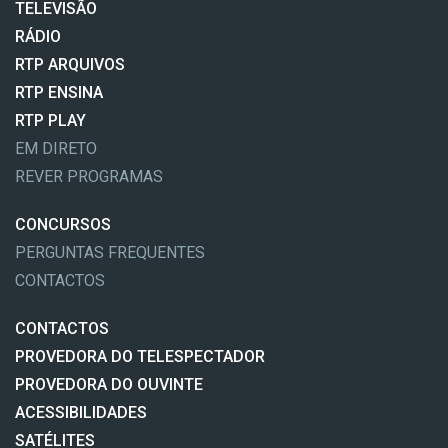
TELEVISÃO
RÁDIO
RTP ARQUIVOS
RTP ENSINA
RTP PLAY
EM DIRETO
REVER PROGRAMAS
CONCURSOS
PERGUNTAS FREQUENTES
CONTACTOS
CONTACTOS
PROVEDORA DO TELESPECTADOR
PROVEDORA DO OUVINTE
ACESSIBILIDADES
SATÉLITES