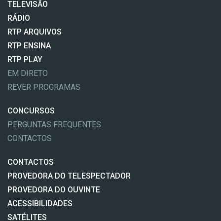
TELEVISÃO
RÁDIO
RTP ARQUIVOS
RTP ENSINA
RTP PLAY
EM DIRETO
REVER PROGRAMAS
CONCURSOS
PERGUNTAS FREQUENTES
CONTACTOS
CONTACTOS
PROVEDORA DO TELESPECTADOR
PROVEDORA DO OUVINTE
ACESSIBILIDADES
SATÉLITES