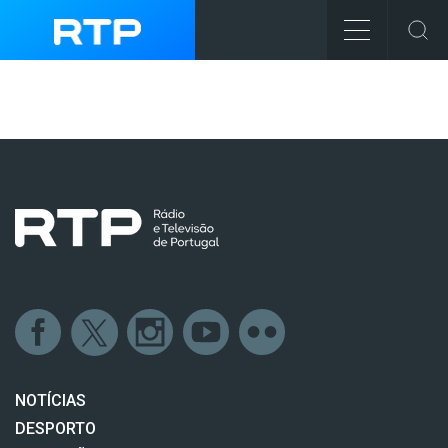
NOTÍCIAS
DESPORTO