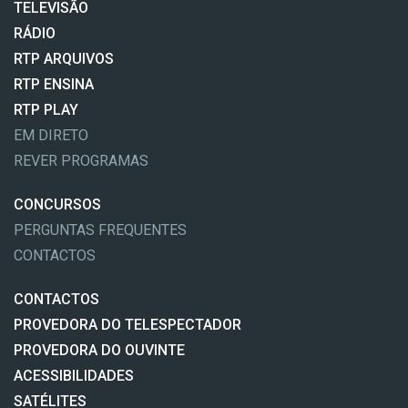
TELEVISÃO
RÁDIO
RTP ARQUIVOS
RTP ENSINA
RTP PLAY
EM DIRETO
REVER PROGRAMAS
CONCURSOS
PERGUNTAS FREQUENTES
CONTACTOS
CONTACTOS
PROVEDORA DO TELESPECTADOR
PROVEDORA DO OUVINTE
ACESSIBILIDADES
SATÉLITES