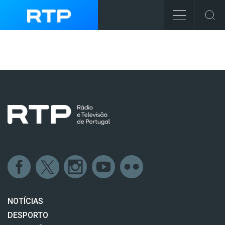
NOTÍCIAS
DESPORTO