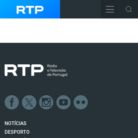
NOTÍCIAS
DESPORTO