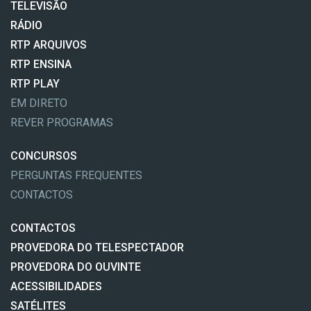
TELEVISÃO
RÁDIO
RTP ARQUIVOS
RTP ENSINA
RTP PLAY
EM DIRETO
REVER PROGRAMAS
CONCURSOS
PERGUNTAS FREQUENTES
CONTACTOS
CONTACTOS
PROVEDORA DO TELESPECTADOR
PROVEDORA DO OUVINTE
ACESSIBILIDADES
SATÉLITES