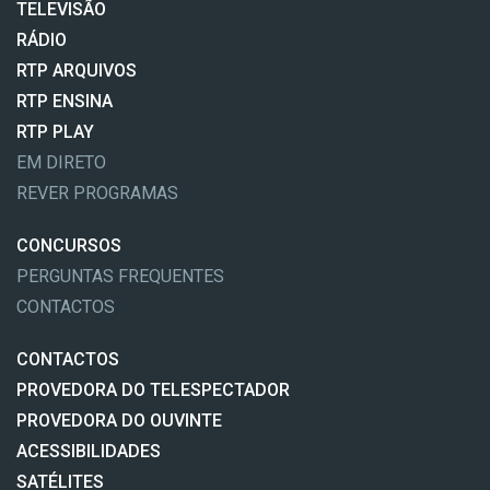
TELEVISÃO
RÁDIO
RTP ARQUIVOS
RTP ENSINA
RTP PLAY
EM DIRETO
REVER PROGRAMAS
CONCURSOS
PERGUNTAS FREQUENTES
CONTACTOS
CONTACTOS
PROVEDORA DO TELESPECTADOR
PROVEDORA DO OUVINTE
ACESSIBILIDADES
SATÉLITES