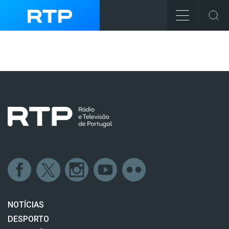
NOTÍCIAS
DESPORTO