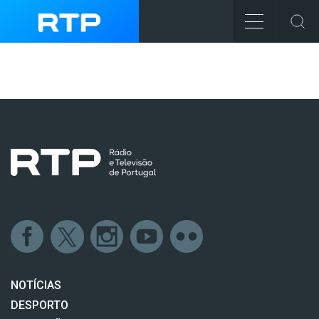
NOTÍCIAS
DESPORTO