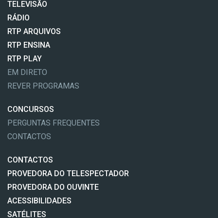
TELEVISÃO
RÁDIO
RTP ARQUIVOS
RTP ENSINA
RTP PLAY
EM DIRETO
REVER PROGRAMAS
CONCURSOS
PERGUNTAS FREQUENTES
CONTACTOS
CONTACTOS
PROVEDORA DO TELESPECTADOR
PROVEDORA DO OUVINTE
ACESSIBILIDADES
SATÉLITES