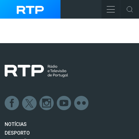
NOTÍCIAS
DESPORTO