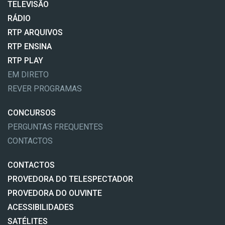
TELEVISÃO
RÁDIO
RTP ARQUIVOS
RTP ENSINA
RTP PLAY
EM DIRETO
REVER PROGRAMAS
CONCURSOS
PERGUNTAS FREQUENTES
CONTACTOS
CONTACTOS
PROVEDORA DO TELESPECTADOR
PROVEDORA DO OUVINTE
ACESSIBILIDADES
SATÉLITES