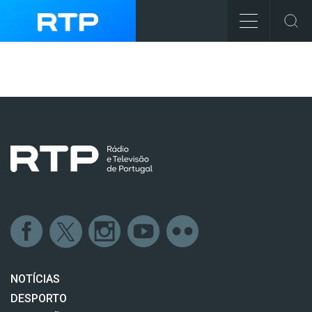
NOTÍCIAS
DESPORTO