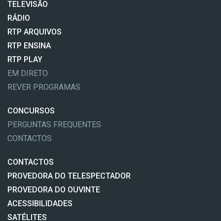
TELEVISÃO
RÁDIO
RTP ARQUIVOS
RTP ENSINA
RTP PLAY
EM DIRETO
REVER PROGRAMAS
CONCURSOS
PERGUNTAS FREQUENTES
CONTACTOS
CONTACTOS
PROVEDORA DO TELESPECTADOR
PROVEDORA DO OUVINTE
ACESSIBILIDADES
SATÉLITES