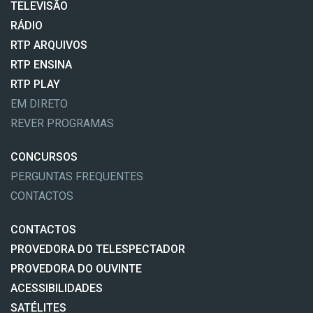
TELEVISÃO
RÁDIO
RTP ARQUIVOS
RTP ENSINA
RTP PLAY
EM DIRETO
REVER PROGRAMAS
CONCURSOS
PERGUNTAS FREQUENTES
CONTACTOS
CONTACTOS
PROVEDORA DO TELESPECTADOR
PROVEDORA DO OUVINTE
ACESSIBILIDADES
SATÉLITES