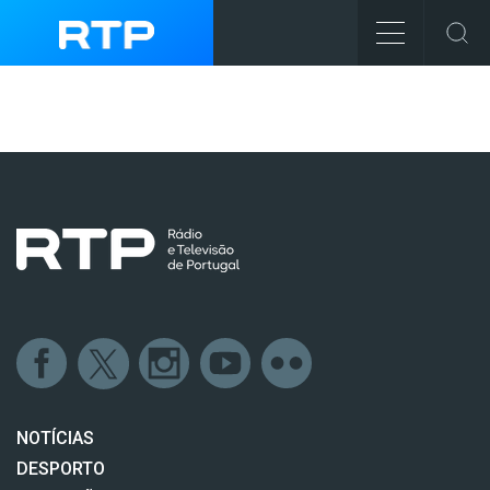
NOTÍCIAS
DESPORTO