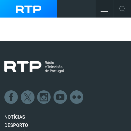
NOTÍCIAS
DESPORTO