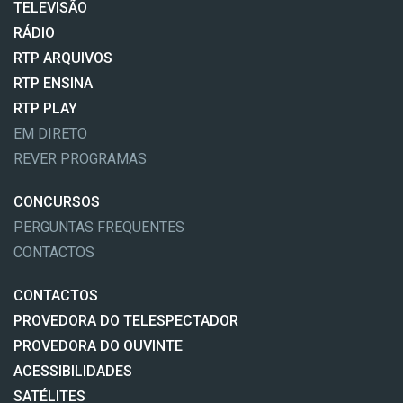
TELEVISÃO
RÁDIO
RTP ARQUIVOS
RTP ENSINA
RTP PLAY
EM DIRETO
REVER PROGRAMAS
CONCURSOS
PERGUNTAS FREQUENTES
CONTACTOS
CONTACTOS
PROVEDORA DO TELESPECTADOR
PROVEDORA DO OUVINTE
ACESSIBILIDADES
SATÉLITES