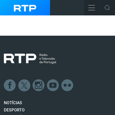
NOTÍCIAS
DESPORTO