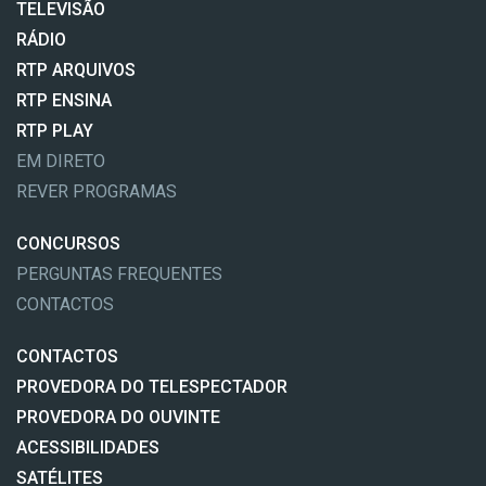
TELEVISÃO
RÁDIO
RTP ARQUIVOS
RTP ENSINA
RTP PLAY
EM DIRETO
REVER PROGRAMAS
CONCURSOS
PERGUNTAS FREQUENTES
CONTACTOS
CONTACTOS
PROVEDORA DO TELESPECTADOR
PROVEDORA DO OUVINTE
ACESSIBILIDADES
SATÉLITES