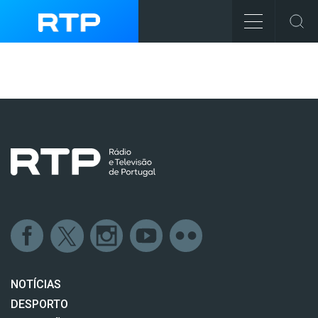
NOTÍCIAS
DESPORTO