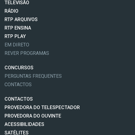
TELEVISÃO
RÁDIO
RTP ARQUIVOS
RTP ENSINA
RTP PLAY
EM DIRETO
REVER PROGRAMAS
CONCURSOS
PERGUNTAS FREQUENTES
CONTACTOS
CONTACTOS
PROVEDORA DO TELESPECTADOR
PROVEDORA DO OUVINTE
ACESSIBILIDADES
SATÉLITES