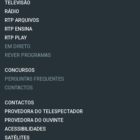
TELEVISÃO
RÁDIO
RTP ARQUIVOS
RTP ENSINA
RTP PLAY
EM DIRETO
REVER PROGRAMAS
CONCURSOS
PERGUNTAS FREQUENTES
CONTACTOS
CONTACTOS
PROVEDORA DO TELESPECTADOR
PROVEDORA DO OUVINTE
ACESSIBILIDADES
SATÉLITES