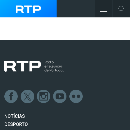
NOTÍCIAS
DESPORTO