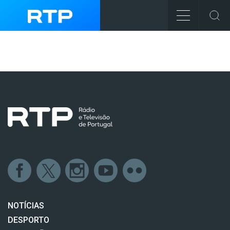
NOTÍCIAS
DESPORTO