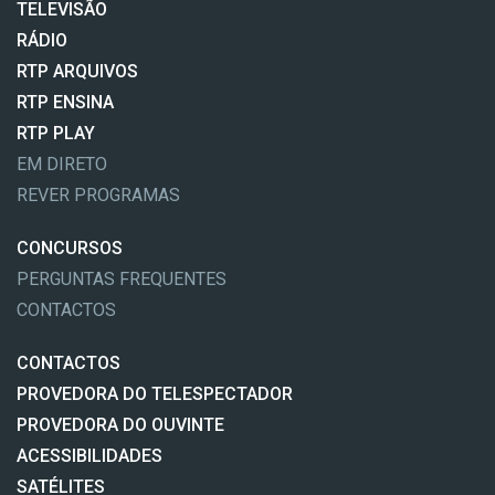
TELEVISÃO
RÁDIO
RTP ARQUIVOS
RTP ENSINA
RTP PLAY
EM DIRETO
REVER PROGRAMAS
CONCURSOS
PERGUNTAS FREQUENTES
CONTACTOS
CONTACTOS
PROVEDORA DO TELESPECTADOR
PROVEDORA DO OUVINTE
ACESSIBILIDADES
SATÉLITES