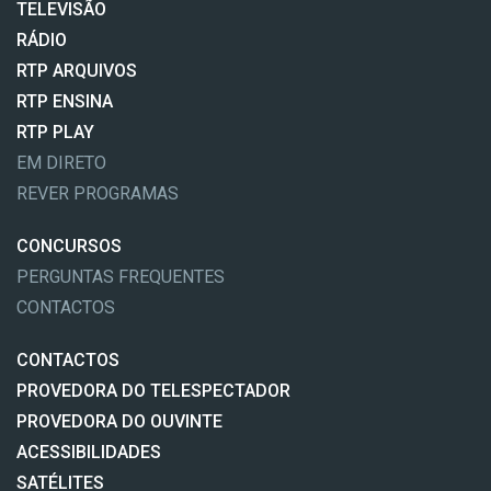
TELEVISÃO
RÁDIO
RTP ARQUIVOS
RTP ENSINA
RTP PLAY
EM DIRETO
REVER PROGRAMAS
CONCURSOS
PERGUNTAS FREQUENTES
CONTACTOS
CONTACTOS
PROVEDORA DO TELESPECTADOR
PROVEDORA DO OUVINTE
ACESSIBILIDADES
SATÉLITES