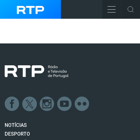
NOTÍCIAS
DESPORTO