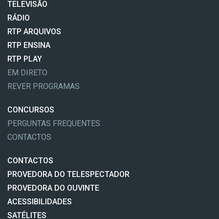
TELEVISÃO
RÁDIO
RTP ARQUIVOS
RTP ENSINA
RTP PLAY
EM DIRETO
REVER PROGRAMAS
CONCURSOS
PERGUNTAS FREQUENTES
CONTACTOS
CONTACTOS
PROVEDORA DO TELESPECTADOR
PROVEDORA DO OUVINTE
ACESSIBILIDADES
SATÉLITES