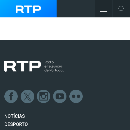
NOTÍCIAS
DESPORTO