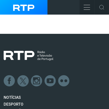
NOTÍCIAS
DESPORTO