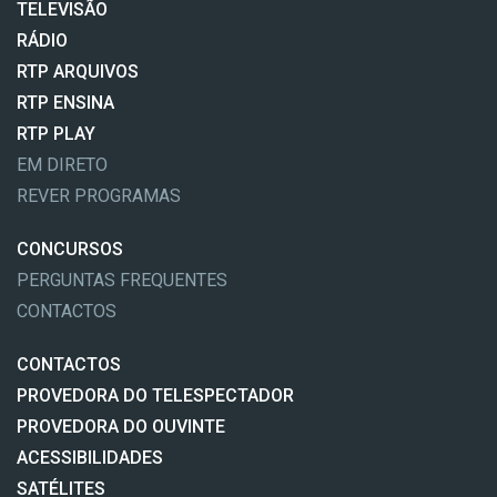
TELEVISÃO
RÁDIO
RTP ARQUIVOS
RTP ENSINA
RTP PLAY
EM DIRETO
REVER PROGRAMAS
CONCURSOS
PERGUNTAS FREQUENTES
CONTACTOS
CONTACTOS
PROVEDORA DO TELESPECTADOR
PROVEDORA DO OUVINTE
ACESSIBILIDADES
SATÉLITES