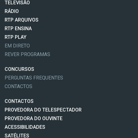
TELEVISÃO
RÁDIO
RTP ARQUIVOS
RTP ENSINA
RTP PLAY
EM DIRETO
REVER PROGRAMAS
CONCURSOS
PERGUNTAS FREQUENTES
CONTACTOS
CONTACTOS
PROVEDORA DO TELESPECTADOR
PROVEDORA DO OUVINTE
ACESSIBILIDADES
SATÉLITES