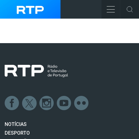
NOTÍCIAS
DESPORTO