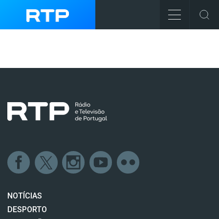
NOTÍCIAS
DESPORTO