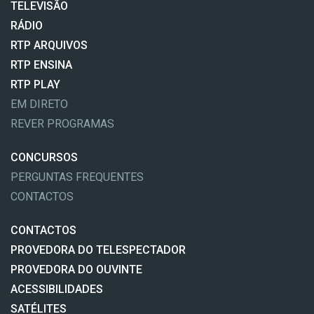
TELEVISÃO
RÁDIO
RTP ARQUIVOS
RTP ENSINA
RTP PLAY
EM DIRETO
REVER PROGRAMAS
CONCURSOS
PERGUNTAS FREQUENTES
CONTACTOS
CONTACTOS
PROVEDORA DO TELESPECTADOR
PROVEDORA DO OUVINTE
ACESSIBILIDADES
SATÉLITES