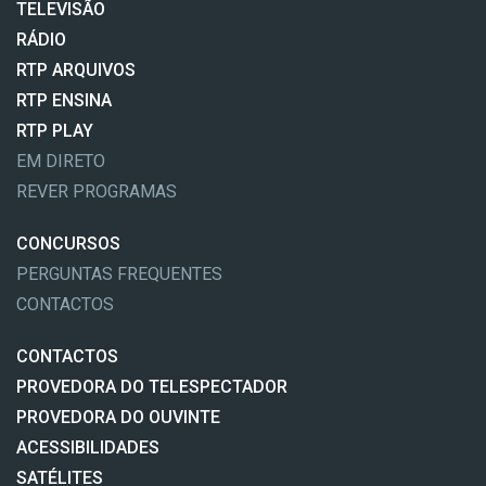
TELEVISÃO
RÁDIO
RTP ARQUIVOS
RTP ENSINA
RTP PLAY
EM DIRETO
REVER PROGRAMAS
CONCURSOS
PERGUNTAS FREQUENTES
CONTACTOS
CONTACTOS
PROVEDORA DO TELESPECTADOR
PROVEDORA DO OUVINTE
ACESSIBILIDADES
SATÉLITES