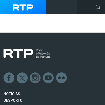
NOTÍCIAS
DESPORTO