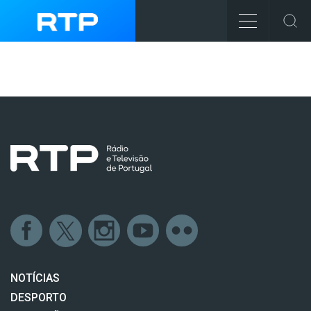
NOTÍCIAS
DESPORTO