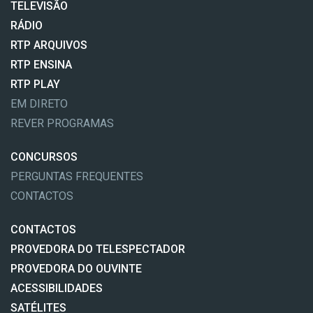
TELEVISÃO
RÁDIO
RTP ARQUIVOS
RTP ENSINA
RTP PLAY
EM DIRETO
REVER PROGRAMAS
CONCURSOS
PERGUNTAS FREQUENTES
CONTACTOS
CONTACTOS
PROVEDORA DO TELESPECTADOR
PROVEDORA DO OUVINTE
ACESSIBILIDADES
SATÉLITES