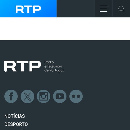
NOTÍCIAS
DESPORTO