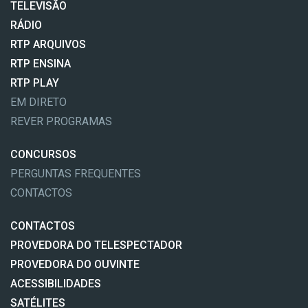
TELEVISÃO
RÁDIO
RTP ARQUIVOS
RTP ENSINA
RTP PLAY
EM DIRETO
REVER PROGRAMAS
CONCURSOS
PERGUNTAS FREQUENTES
CONTACTOS
CONTACTOS
PROVEDORA DO TELESPECTADOR
PROVEDORA DO OUVINTE
ACESSIBILIDADES
SATÉLITES