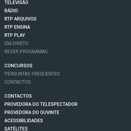
TELEVISÃO
RÁDIO
RTP ARQUIVOS
RTP ENSINA
RTP PLAY
EM DIRETO
REVER PROGRAMAS
CONCURSOS
PERGUNTAS FREQUENTES
CONTACTOS
CONTACTOS
PROVEDORA DO TELESPECTADOR
PROVEDORA DO OUVINTE
ACESSIBILIDADES
SATÉLITES