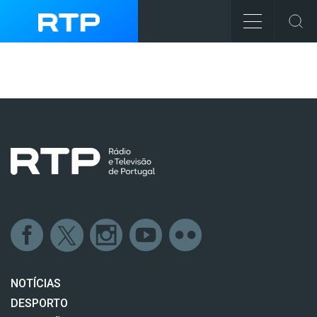
NOTÍCIAS
DESPORTO