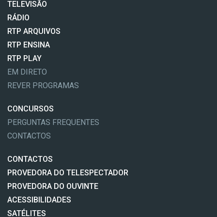
TELEVISÃO
RÁDIO
RTP ARQUIVOS
RTP ENSINA
RTP PLAY
EM DIRETO
REVER PROGRAMAS
CONCURSOS
PERGUNTAS FREQUENTES
CONTACTOS
CONTACTOS
PROVEDORA DO TELESPECTADOR
PROVEDORA DO OUVINTE
ACESSIBILIDADES
SATÉLITES