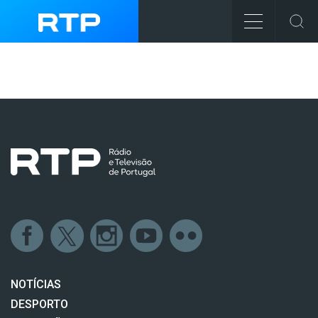
NOTÍCIAS
DESPORTO