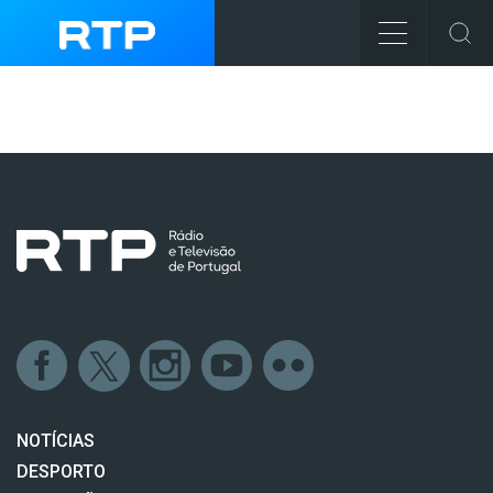
NOTÍCIAS
DESPORTO