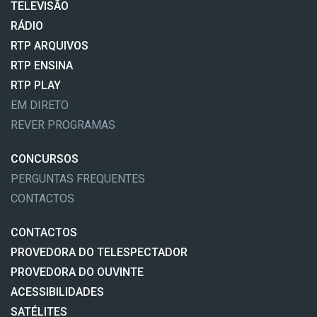
TELEVISÃO
RÁDIO
RTP ARQUIVOS
RTP ENSINA
RTP PLAY
EM DIRETO
REVER PROGRAMAS
CONCURSOS
PERGUNTAS FREQUENTES
CONTACTOS
CONTACTOS
PROVEDORA DO TELESPECTADOR
PROVEDORA DO OUVINTE
ACESSIBILIDADES
SATÉLITES