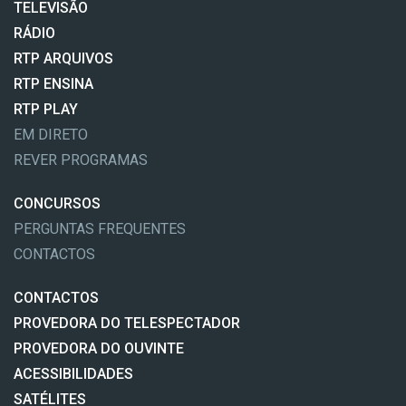
TELEVISÃO
RÁDIO
RTP ARQUIVOS
RTP ENSINA
RTP PLAY
EM DIRETO
REVER PROGRAMAS
CONCURSOS
PERGUNTAS FREQUENTES
CONTACTOS
CONTACTOS
PROVEDORA DO TELESPECTADOR
PROVEDORA DO OUVINTE
ACESSIBILIDADES
SATÉLITES