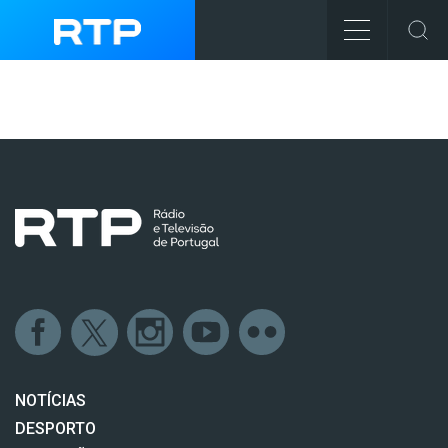
NOTÍCIAS
DESPORTO